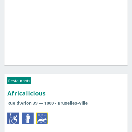
Restaurants
Africalicious
Rue d'Arlon 39 — 1000 - Bruxelles-Ville