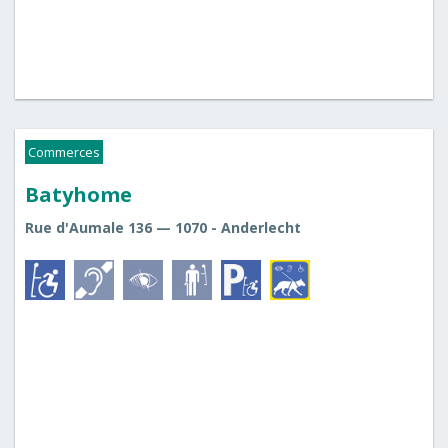
Commerces
Batyhome
Rue d'Aumale 136 — 1070 - Anderlecht