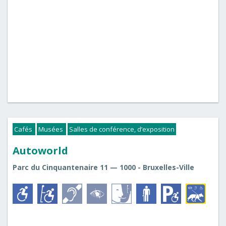
Cafés
Musées
Salles de conférence, d’exposition
Autoworld
Parc du Cinquantenaire 11 — 1000 - Bruxelles-Ville