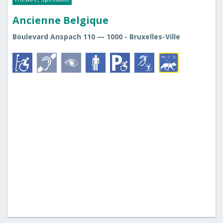
Ancienne Belgique
Boulevard Anspach 110 — 1000 - Bruxelles-Ville