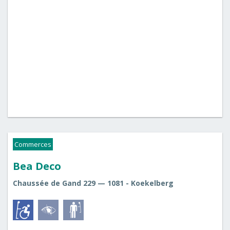
Commerces
Bea Deco
Chaussée de Gand 229 — 1081 - Koekelberg