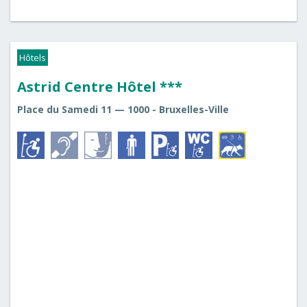
Hôtels
Astrid Centre Hôtel ***
Place du Samedi 11 — 1000 - Bruxelles-Ville