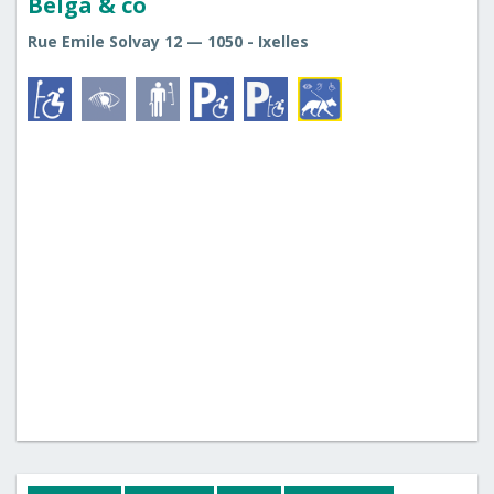
Belga & co
Rue Emile Solvay 12 — 1050 - Ixelles