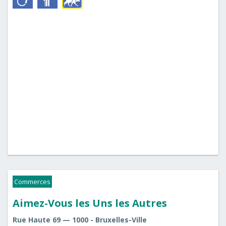
Commerces
Aimez-Vous les Uns les Autres
Rue Haute 69 — 1000 - Bruxelles-Ville