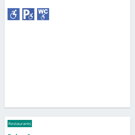
Restaurants