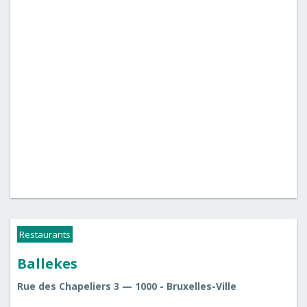
Restaurants
Ballekes
Rue des Chapeliers 3 — 1000 - Bruxelles-Ville