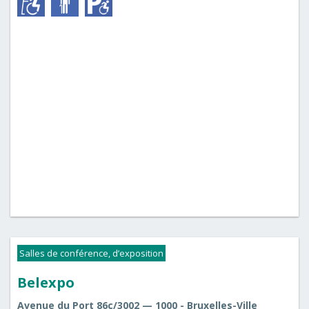
Salles de conférence, d’exposition
Belexpo
Avenue du Port 86c/3002 — 1000 - Bruxelles-Ville