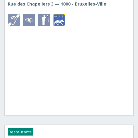
Rue des Chapeliers 3 — 1000 - Bruxelles-Ville
Restaurants