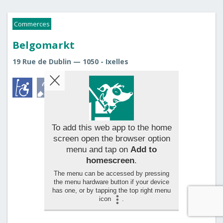
Commerces
Belgomarkt
19 Rue de Dublin — 1050 - Ixelles
To add this web app to the home
screen open the browser option
menu and tap on
Add to
homescreen
.
The menu can be accessed by pressing
the menu hardware button if your device
has one, or by tapping the top right menu
icon
.