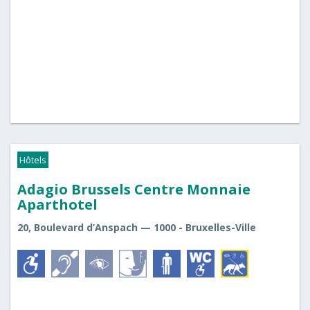
Hôtels
Adagio Brussels Centre Monnaie
Aparthotel
20, Boulevard d’Anspach — 1000 - Bruxelles-Ville