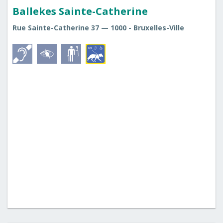
Ballekes Sainte-Catherine
Rue Sainte-Catherine 37 — 1000 - Bruxelles-Ville