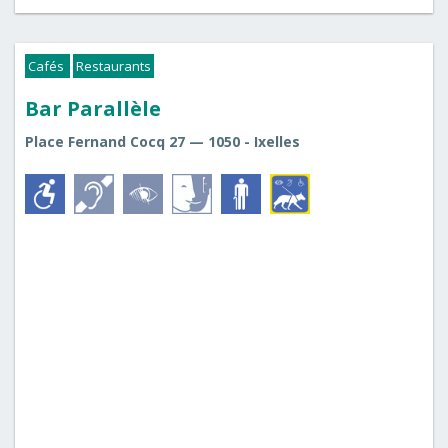
Cafés
Restaurants
Bar Parallèle
Place Fernand Cocq 27 — 1050 - Ixelles