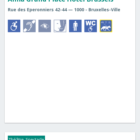
Rue des Eperonniers 42-44 — 1000 - Bruxelles-Ville
Théâtre, Spectacle