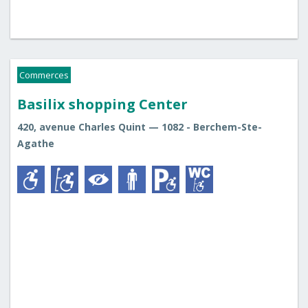
Commerces
Basilix shopping Center
420, avenue Charles Quint — 1082 - Berchem-Ste-
Agathe