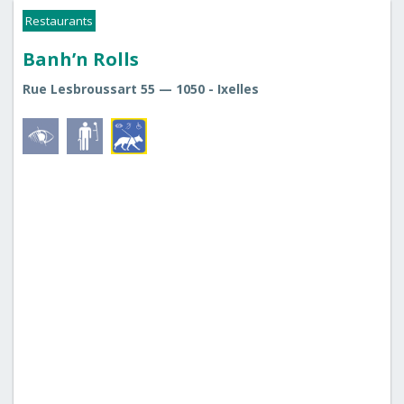
Restaurants
Banh’n Rolls
Rue Lesbroussart 55 — 1050 - Ixelles