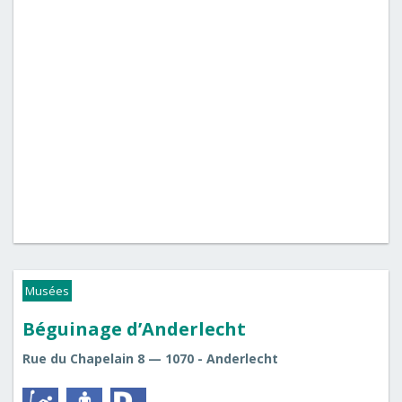
Musées
Béguinage d’Anderlecht
Rue du Chapelain 8 — 1070 - Anderlecht