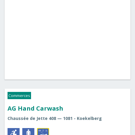
Commerces
AG Hand Carwash
Chaussée de Jette 408 — 1081 - Koekelberg