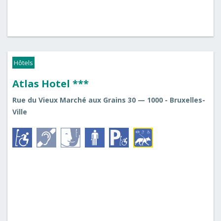
Hôtels
Atlas Hotel ***
Rue du Vieux Marché aux Grains 30 — 1000 - Bruxelles-
Ville