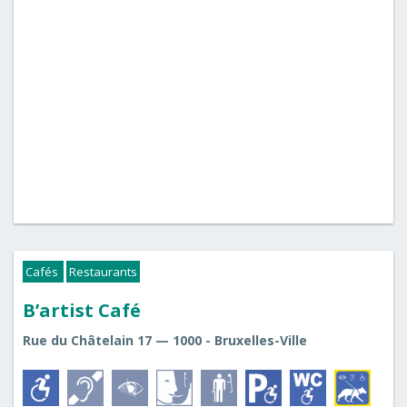
Cafés
Restaurants
B’artist Café
Rue du Châtelain 17 — 1000 - Bruxelles-Ville