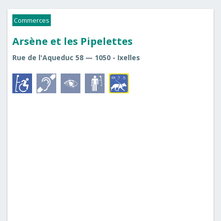
Commerces
Arsène et les Pipelettes
Rue de l'Aqueduc 58 — 1050 - Ixelles