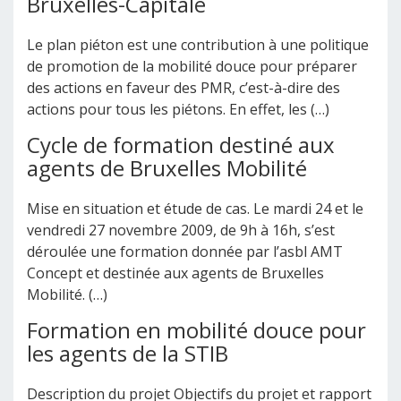
Bruxelles-Capitale
Le plan piéton est une contribution à une politique
de promotion de la mobilité douce pour préparer
des actions en faveur des PMR, c’est-à-dire des
actions pour tous les piétons. En effet, les (…)
Cycle de formation destiné aux
agents de Bruxelles Mobilité
Mise en situation et étude de cas. Le mardi 24 et le
vendredi 27 novembre 2009, de 9h à 16h, s’est
déroulée une formation donnée par l’asbl AMT
Concept et destinée aux agents de Bruxelles
Mobilité. (…)
Formation en mobilité douce pour
les agents de la STIB
Description du projet Objectifs du projet et rapport