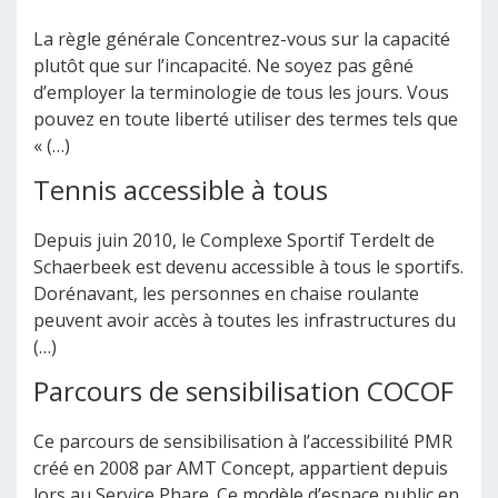
La règle générale Concentrez-vous sur la capacité
plutôt que sur l’incapacité. Ne soyez pas gêné
d’employer la terminologie de tous les jours. Vous
pouvez en toute liberté utiliser des termes tels que
« (…)
Tennis accessible à tous
Depuis juin 2010, le Complexe Sportif Terdelt de
Schaerbeek est devenu accessible à tous le sportifs.
Dorénavant, les personnes en chaise roulante
peuvent avoir accès à toutes les infrastructures du
(…)
Parcours de sensibilisation COCOF
Ce parcours de sensibilisation à l’accessibilité PMR
créé en 2008 par AMT Concept, appartient depuis
lors au Service Phare. Ce modèle d’espace public en