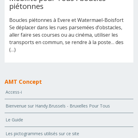
piétonnes
Boucles piétonnes à Evere et Watermael-Boisfort
Se déplacer dans les rues parsemées d’obstacles,
aller faire ses courses ou au cinéma, utiliser les
transports en commun, se rendre à la poste… des
(…)
AMT Concept
Access-i
Bienvenue sur Handy.Brussels - Bruxelles Pour Tous
Le Guide
Les pictogrammes utilisés sur ce site