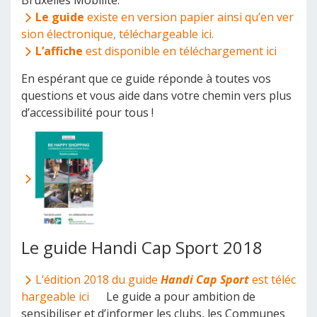
Bruxelles Mobilité.
Le guide
existe en version papier ainsi qu’en ver
sion électronique, téléchargeable ici.
L’affiche
est disponible en téléchargement ici
En espérant que ce guide réponde à toutes vos
questions et vous aide dans votre chemin vers plus
d’accessibilité pour tous !
Le guide Handi Cap Sport 2018
L’édition 2018 du guide
Handi Cap Sport
est téléc
hargeable ici
Le guide a pour ambition de
sensibiliser et d’informer les clubs, les Communes