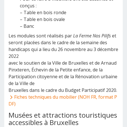
conçus :
– Table en bois ronde
– Table en bois ovale
– Banc
Les modules sont réalisés par
La Ferme Nos Pilifs
et
seront placées dans le cadre de la semaine des
handicaps qui a lieu du 26 novembre au 3 décembre
2022
avec le soutien de la Ville de Bruxelles et de Arnaud
Pinxteren, Échevin de la Petite enfance, de la
Participation citoyenne et de la Rénovation urbaine
de la Ville de
Bruxelles dans le cadre du Budget Participatif 2020.
Fiches techniques du mobilier (NOH FR, format P
DF)
Musées et attractions touristiques
accessibles à Bruxelles