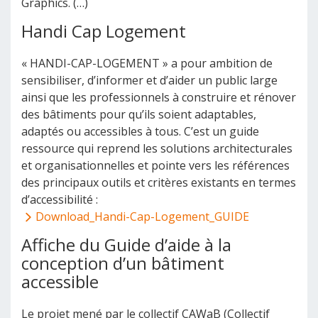
Graphics. (…)
Handi Cap Logement
« HANDI-CAP-LOGEMENT » a pour ambition de
sensibiliser, d’informer et d’aider un public large
ainsi que les professionnels à construire et rénover
des bâtiments pour qu’ils soient adaptables,
adaptés ou accessibles à tous. C’est un guide
ressource qui reprend les solutions architecturales
et organisationnelles et pointe vers les références
des principaux outils et critères existants en termes
d’accessibilité :
Download_Handi-Cap-Logement_GUIDE
Affiche du Guide d’aide à la
conception d’un bâtiment
accessible
Le projet mené par le collectif CAWaB (Collectif