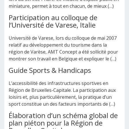
miniature, permet à tout en chacun, de mieux (…)
Participation au colloque de
l’Université de Varese, Italie
Université de Varese, lors du colloque de mai 2007
relatif au développement du tourisme dans la
région de Varèse, AMT Concept a été sollicité pour
montrer son travail en Belgique et expliquer le (…)
Guide Sports & Handicaps
L’accessibilité des infrastructures sportives en
Région de Bruxelles-Capitale. La participation aux
loisirs et, plus particulièrement, la pratique d’un
sport constitue un des facteurs importants de (…)
Élaboration d’un schéma global de
plan piéton pour la Région de