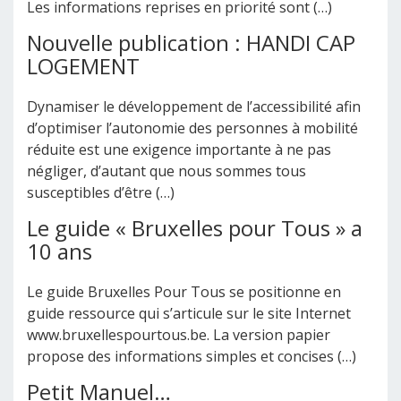
Les informations reprises en priorité sont (…)
Nouvelle publication : HANDI CAP
LOGEMENT
Dynamiser le développement de l’accessibilité afin
d’optimiser l’autonomie des personnes à mobilité
réduite est une exigence importante à ne pas
négliger, d’autant que nous sommes tous
susceptibles d’être (…)
Le guide « Bruxelles pour Tous » a
10 ans
Le guide Bruxelles Pour Tous se positionne en
guide ressource qui s’articule sur le site Internet
www.bruxellespourtous.be. La version papier
propose des informations simples et concises (…)
Petit Manuel…