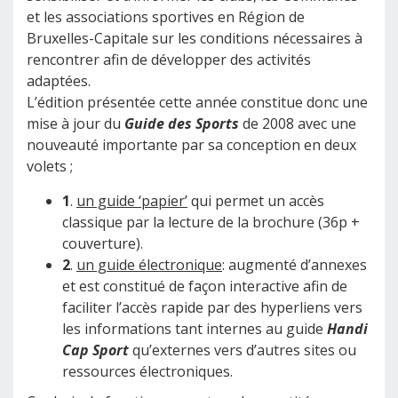
et les associations sportives en Région de
Bruxelles-Capitale sur les conditions nécessaires à
rencontrer afin de développer des activités
adaptées.
L’édition présentée cette année constitue donc une
mise à jour du
Guide des Sports
de 2008 avec une
nouveauté importante par sa conception en deux
volets ;
1
.
un guide ‘papier’
qui permet un accès
classique par la lecture de la brochure (36p +
couverture).
2
.
un guide électronique
: augmenté d’annexes
et est constitué de façon interactive afin de
faciliter l’accès rapide par des hyperliens vers
les informations tant internes au guide
Handi
Cap Sport
qu’externes vers d’autres sites ou
ressources électroniques.