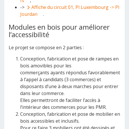
fs
,
->
Affiche du circuit 01, Pl Luxembourg -> Pl
Jourdan
.
Modules en bois pour améliorer
l’accessibilité
Le projet se compose en 2 parties :
Conception, fabrication et pose de rampes en
bois amovibles pour les
commerçants ayants répondus favorablement
à l’appel à candidats (3 commerces) et
disposants d’une à deux marches pour entrer
dans leur commerce.
Elles permettront de faciliter l’accès à
l’intérieur des commerces pour les PMR.
Conception, fabrication et pose de mobilier en
bois accessibles et inclusifs.
Pour ce faire 3 mobiliers ont été dessinés et