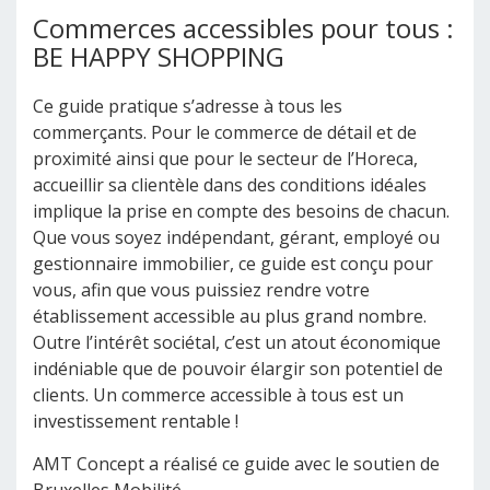
Commerces accessibles pour tous :
BE HAPPY SHOPPING
Ce guide pratique s’adresse à tous les
commerçants. Pour le commerce de détail et de
proximité ainsi que pour le secteur de l’Horeca,
accueillir sa clientèle dans des conditions idéales
implique la prise en compte des besoins de chacun.
Que vous soyez indépendant, gérant, employé ou
gestionnaire immobilier, ce guide est conçu pour
vous, afin que vous puissiez rendre votre
établissement accessible au plus grand nombre.
Outre l’intérêt sociétal, c’est un atout économique
indéniable que de pouvoir élargir son potentiel de
clients. Un commerce accessible à tous est un
investissement rentable !
AMT Concept a réalisé ce guide avec le soutien de