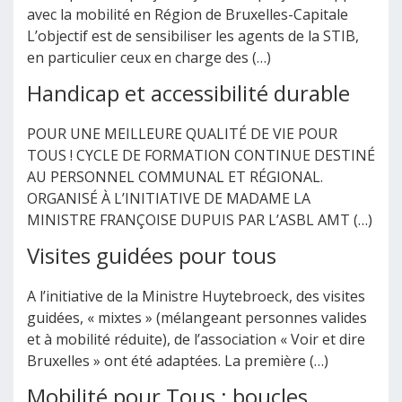
avec la mobilité en Région de Bruxelles-Capitale
L’objectif est de sensibiliser les agents de la STIB,
en particulier ceux en charge des (…)
Handicap et accessibilité durable
POUR UNE MEILLEURE QUALITÉ DE VIE POUR
TOUS ! CYCLE DE FORMATION CONTINUE DESTINÉ
AU PERSONNEL COMMUNAL ET RÉGIONAL.
ORGANISÉ À L’INITIATIVE DE MADAME LA
MINISTRE FRANÇOISE DUPUIS PAR L’ASBL AMT (…)
Visites guidées pour tous
A l’initiative de la Ministre Huytebroeck, des visites
guidées, « mixtes » (mélangeant personnes valides
et à mobilité réduite), de l’association « Voir et dire
Bruxelles » ont été adaptées. La première (…)
Mobilité pour Tous : boucles