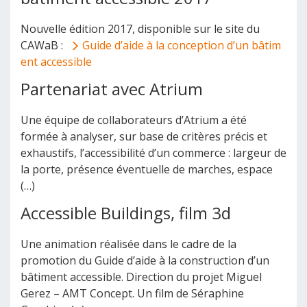
Nouvelle édition 2017, disponible sur le site du
CAWaB :
Guide d’aide à la conception d’un bâtim
ent accessible
Partenariat avec Atrium
Une équipe de collaborateurs d’Atrium a été
formée à analyser, sur base de critères précis et
exhaustifs, l’accessibilité d’un commerce : largeur de
la porte, présence éventuelle de marches, espace
(…)
Accessible Buildings, film 3d
Une animation réalisée dans le cadre de la
promotion du Guide d’aide à la construction d’un
bâtiment accessible. Direction du projet Miguel
Gerez – AMT Concept. Un film de Séraphine