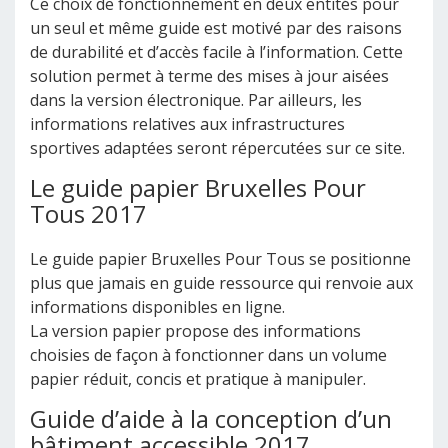
Ce choix de fonctionnement en deux entités pour
un seul et même guide est motivé par des raisons
de durabilité et d’accès facile à l’information. Cette
solution permet à terme des mises à jour aisées
dans la version électronique. Par ailleurs, les
informations relatives aux infrastructures
sportives adaptées seront répercutées sur ce site.
Le guide papier Bruxelles Pour
Tous 2017
Le guide papier Bruxelles Pour Tous se positionne
plus que jamais en guide ressource qui renvoie aux
informations disponibles en ligne.
La version papier propose des informations
choisies de façon à fonctionner dans un volume
papier réduit, concis et pratique à manipuler.
Guide d’aide à la conception d’un
bâtiment accessible 2017