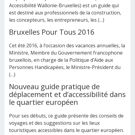
Accessibilité Wallonie-Bruxelles) est un guide qui
est destiné aux professionnels de la construction,
les concepteurs, les entrepreneurs, les (…)
Bruxelles Pour Tous 2016
Cet été 2016, à l’occasion des vacances annuelles, la
Ministre, Membre du Gouvernement francophone
bruxellois, en charge de la Politique d’Aide aux
Personnes Handicapées, le Ministre-Président du
(…)
Nouveau guide pratique de
déplacement et d’accessibilité dans
le quartier européen
Pour ses débuts, ce guide présente des conseils de
voyages et des suggestions sur les lieux
touristiques accessibles dans le quartier européen.