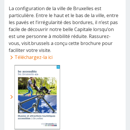
La configuration de la ville de Bruxelles est
particulière. Entre le haut et le bas de la ville, entre
les pavés et l’irrégularité des bordures, il n’est pas
facile de découvrir notre belle Capitale lorsqu’on
est une personne à mobilité réduite. Rassurez-
vous, visit.brussels a conçu cette brochure pour
faciliter votre visite.
Téléchargez-la ici