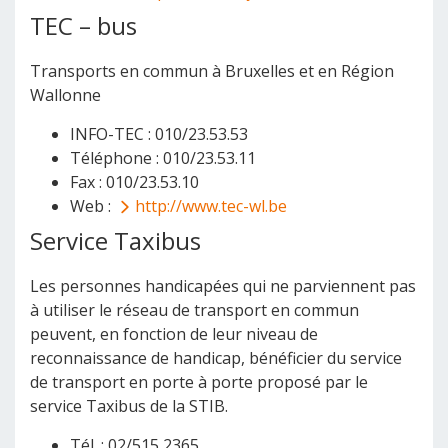
TEC – bus
Transports en commun à Bruxelles et en Région
Wallonne
INFO-TEC : 010/23.53.53
Téléphone : 010/23.53.11
Fax : 010/23.53.10
Web :
http://www.tec-wl.be
Service Taxibus
Les personnes handicapées qui ne parviennent pas
à utiliser le réseau de transport en commun
peuvent, en fonction de leur niveau de
reconnaissance de handicap, bénéficier du service
de transport en porte à porte proposé par le
service Taxibus de la STIB.
Tél. : 02/515 2365