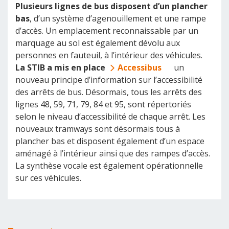
Plusieurs lignes de bus disposent d’un plancher
bas
, d’un système d’agenouillement et une rampe
d’accès. Un emplacement reconnaissable par un
marquage au sol est également dévolu aux
personnes en fauteuil, à l’intérieur des véhicules.
La STIB a mis en place
Accessibus
un
nouveau principe d’information sur l’accessibilité
des arrêts de bus. Désormais, tous les arrêts des
lignes 48, 59, 71, 79, 84 et 95, sont répertoriés
selon le niveau d’accessibilité de chaque arrêt. Les
nouveaux tramways sont désormais tous à
plancher bas et disposent également d’un espace
aménagé à l’intérieur ainsi que des rampes d’accès.
La synthèse vocale est également opérationnelle
sur ces véhicules.