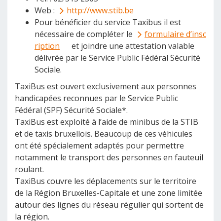
Web :
http://www.stib.be
Pour bénéficier du service Taxibus il est
nécessaire de compléter le
formulaire d’insc
ription
et joindre une attestation valable
délivrée par le Service Public Fédéral Sécurité
Sociale.
TaxiBus est ouvert exclusivement aux personnes
handicapées reconnues par le Service Public
Fédéral (SPF) Sécurité Sociale*.
TaxiBus est exploité à l’aide de minibus de la STIB
et de taxis bruxellois. Beaucoup de ces véhicules
ont été spécialement adaptés pour permettre
notamment le transport des personnes en fauteuil
roulant.
TaxiBus couvre les déplacements sur le territoire
de la Région Bruxelles-Capitale et une zone limitée
autour des lignes du réseau régulier qui sortent de
la région.