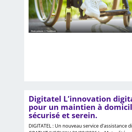
Digitatel L’innovation digit
pour un maintien à domici
sécurisé et serein.
DIGITATEL : Un nouveau service d’assistance di