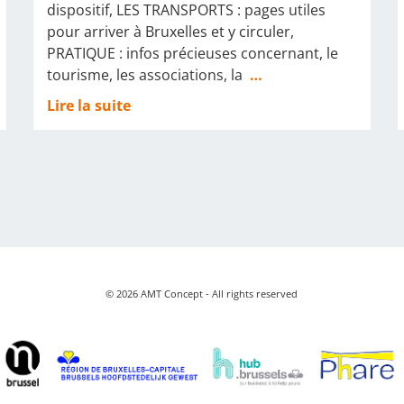
dispositif, LES TRANSPORTS : pages utiles
pour arriver à Bruxelles et y circuler,
PRATIQUE : infos précieuses concernant, le
tourisme, les associations, la
…
Lire la suite
© 2026 AMT Concept - All rights reserved