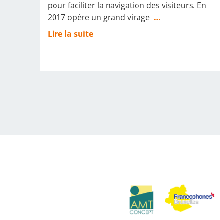
pour faciliter la navigation des visiteurs. En
2017 opère un grand virage
…
Lire la suite