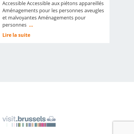
Accessible Accessible aux piétons appareillés
Aménagements pour les personnes aveugles
et malvoyantes Aménagements pour
personnes
…
Lire la suite