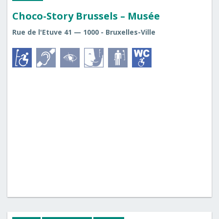
Choco-Story Brussels – Musée
Rue de l'Etuve 41 — 1000 - Bruxelles-Ville