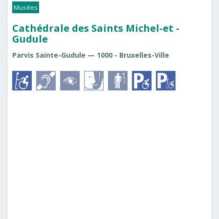
Musées
Cathédrale des Saints Michel-et -
Gudule
Parvis Sainte-Gudule — 1000 - Bruxelles-Ville