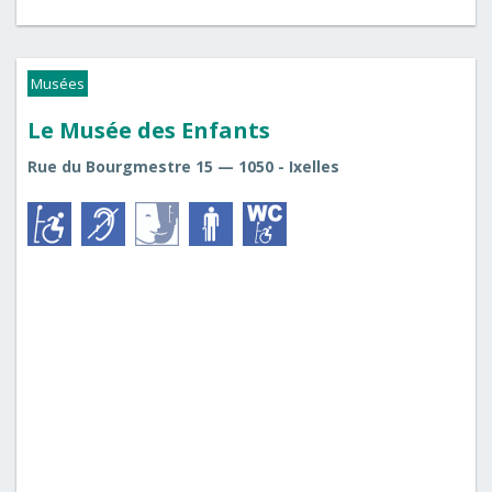
Musées
Le Musée des Enfants
Rue du Bourgmestre 15 — 1050 - Ixelles