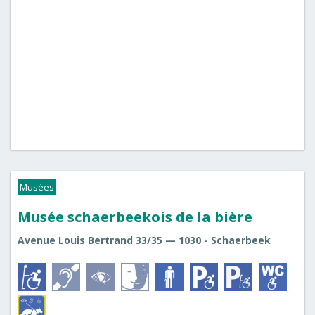
Musées
Musée schaerbeekois de la bière
Avenue Louis Bertrand 33/35 — 1030 - Schaerbeek