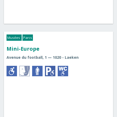
Musées
Parcs
Mini-Europe
Avenue du football, 1 — 1020 - Laeken