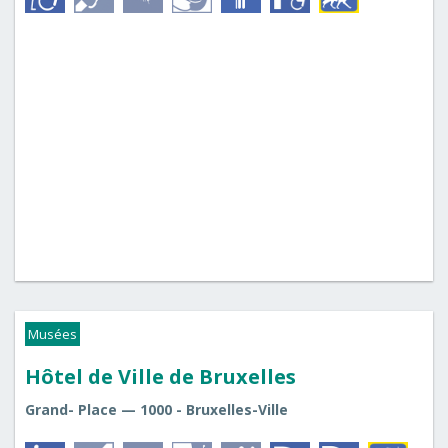
Musées
Hôtel de Ville de Bruxelles
Grand- Place — 1000 - Bruxelles-Ville