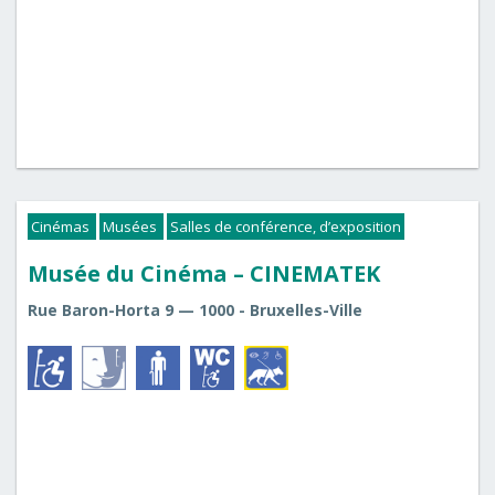
Cinémas
Musées
Salles de conférence, d’exposition
Musée du Cinéma – CINEMATEK
Rue Baron-Horta 9 — 1000 - Bruxelles-Ville