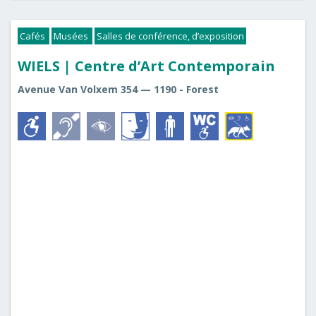
Cafés
Musées
Salles de conférence, d’exposition
WIELS | Centre d’Art Contemporain
Avenue Van Volxem 354 — 1190 - Forest