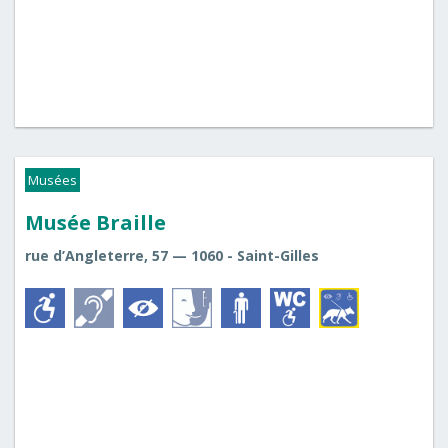
Musées
Musée Braille
rue d’Angleterre, 57 — 1060 - Saint-Gilles