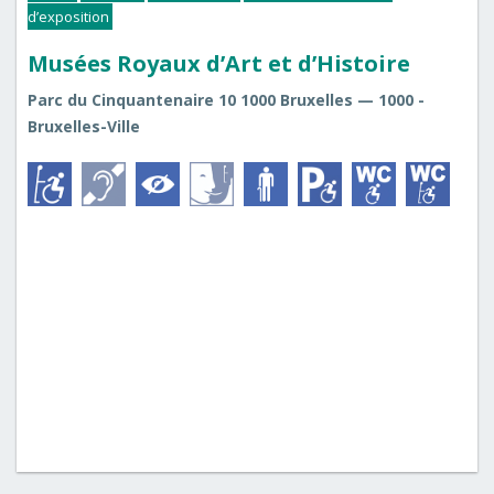
d’exposition
Musées Royaux d’Art et d’Histoire
Parc du Cinquantenaire 10 1000 Bruxelles — 1000 -
Bruxelles-Ville