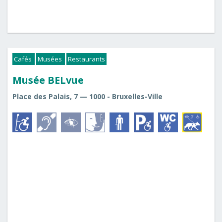
Cafés
Musées
Restaurants
Musée BELvue
Place des Palais, 7 — 1000 - Bruxelles-Ville