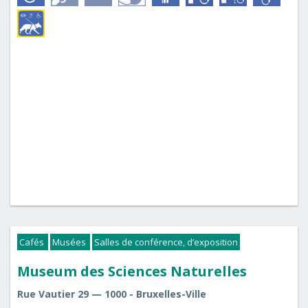
Cafés
Musées
Salles de conférence, d’exposition
Museum des Sciences Naturelles
Rue Vautier 29 — 1000 - Bruxelles-Ville