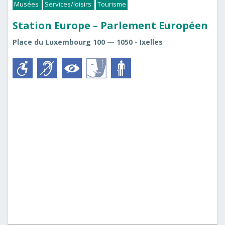
Musées
Services/loisirs
Tourisme
Station Europe – Parlement Européen
Place du Luxembourg 100 — 1050 - Ixelles