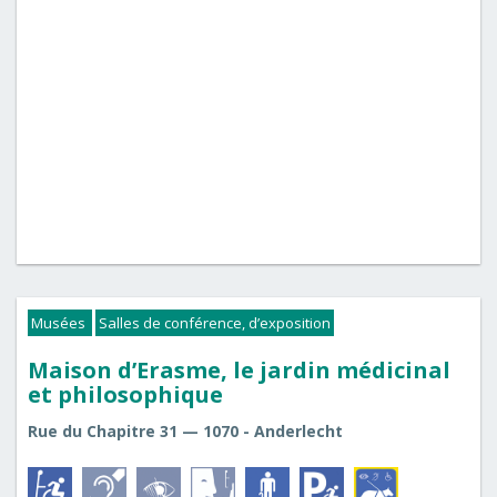
Musées
Salles de conférence, d’exposition
Maison d’Erasme, le jardin médicinal
et philosophique
Rue du Chapitre 31 — 1070 - Anderlecht