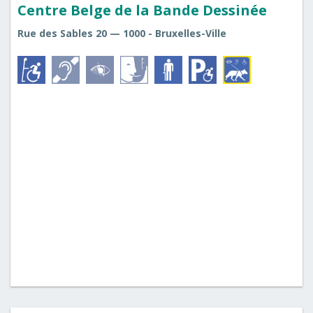
Centre Belge de la Bande Dessinée
Rue des Sables 20 — 1000 - Bruxelles-Ville