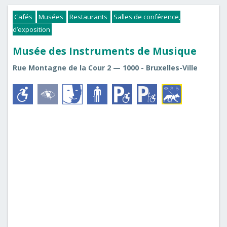
Cafés
Musées
Restaurants
Salles de conférence,
d’exposition
Musée des Instruments de Musique
Rue Montagne de la Cour 2 — 1000 - Bruxelles-Ville