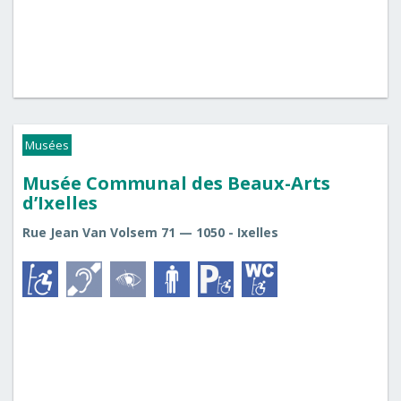
Musées
Musée Communal des Beaux-Arts
d’Ixelles
Rue Jean Van Volsem 71 — 1050 - Ixelles