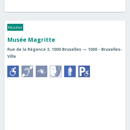
Musées
Musée Magritte
Rue de la Régence 3, 1000 Bruxelles — 1000 - Bruxelles-
Ville