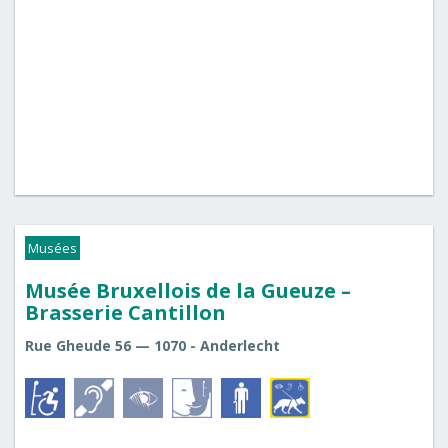
Musées
Musée Bruxellois de la Gueuze –
Brasserie Cantillon
Rue Gheude 56 — 1070 - Anderlecht