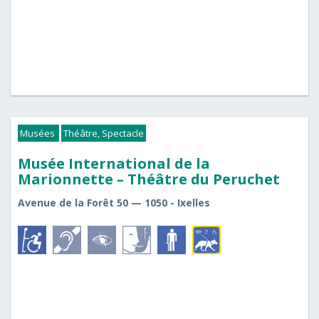
Musées
Théâtre, Spectacle
Musée International de la
Marionnette – Théâtre du Peruchet
Avenue de la Forêt 50 — 1050 - Ixelles