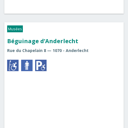
Musées
Béguinage d’Anderlecht
Rue du Chapelain 8 — 1070 - Anderlecht