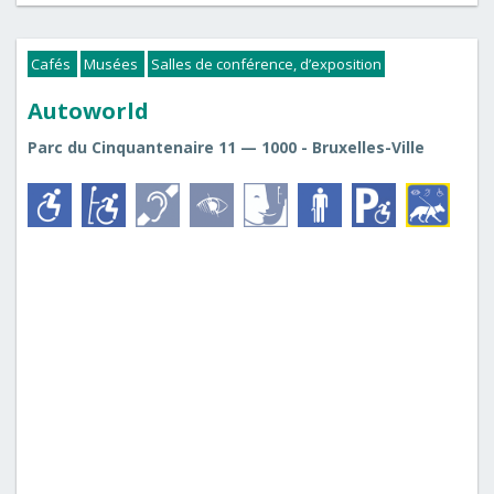
Cafés
Musées
Salles de conférence, d’exposition
Autoworld
Parc du Cinquantenaire 11 — 1000 - Bruxelles-Ville