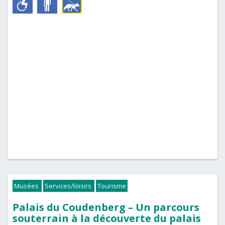
Musées
Services/loisirs
Tourisme
Palais du Coudenberg – Un parcours
souterrain à la découverte du palais