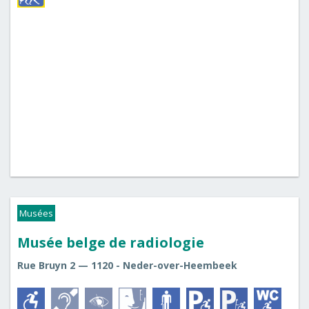
Musées
Musée belge de radiologie
Rue Bruyn 2 — 1120 - Neder-over-Heembeek