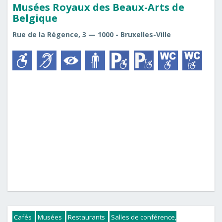
Musées Royaux des Beaux-Arts de
Belgique
Rue de la Régence, 3 — 1000 - Bruxelles-Ville
Cafés
Musées
Restaurants
Salles de conférence,