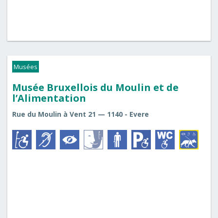
Musées
Musée Bruxellois du Moulin et de
l’Alimentation
Rue du Moulin à Vent 21 — 1140 - Evere