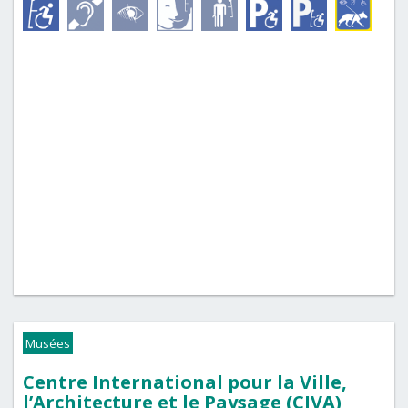
Musées
Centre International pour la Ville,
l’Architecture et le Paysage (CIVA)