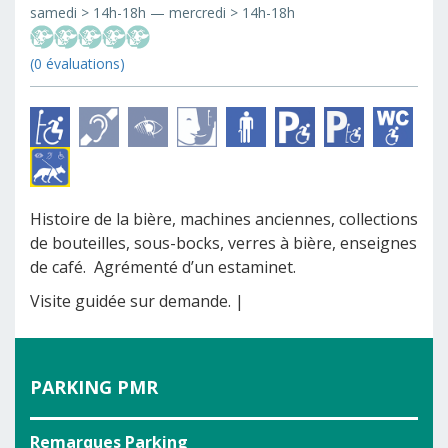
samedi > 14h-18h — mercredi > 14h-18h
(0 évaluations)
Histoire de la bière, machines anciennes, collections
de bouteilles, sous-bocks, verres à bière, enseignes
de café. Agrémenté d’un estaminet.
Visite guidée sur demande. |
PARKING PMR
Remarques Parking