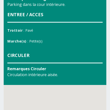
Parking dans la cour intérieure.
ENTREE / ACCES
Trottoir
: Pavé
Marche(s)
: Petite(s)
CIRCULER
Remarques Circuler
Circulation intérieure aisée.