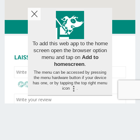
ITINERAIRE
To add this web app to the home
screen open the browser option
LAISSER VOTRE ÉVALUATION
menu and tap on
Add to
homescreen
.
The menu can be accessed by pressing
the menu hardware button if your device
has one, or by tapping the top right menu
icon
.