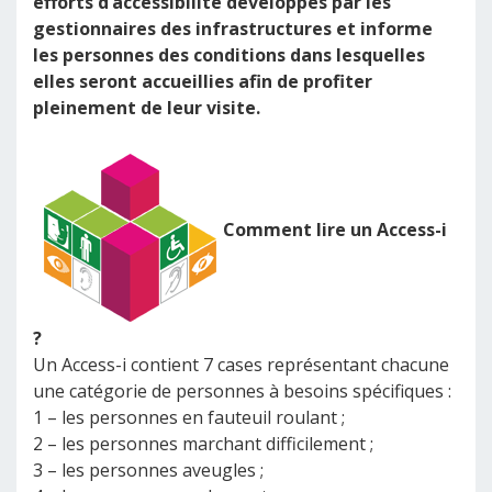
efforts d’accessibilité développés par les
gestionnaires des infrastructures et informe
les personnes des conditions dans lesquelles
elles seront accueillies afin de profiter
pleinement de leur visite.
Comment lire un Access-i
?
Un Access-i contient 7 cases représentant chacune
une catégorie de personnes à besoins spécifiques :
1 – les personnes en fauteuil roulant ;
2 – les personnes marchant difficilement ;
3 – les personnes aveugles ;