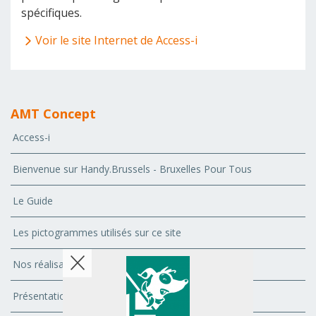
spécifiques.
Voir le site Internet de Access-i
AMT Concept
Access-i
Bienvenue sur Handy.Brussels - Bruxelles Pour Tous
Le Guide
Les pictogrammes utilisés sur ce site
Nos réalisations
Présentation de l'Association AMT Concept