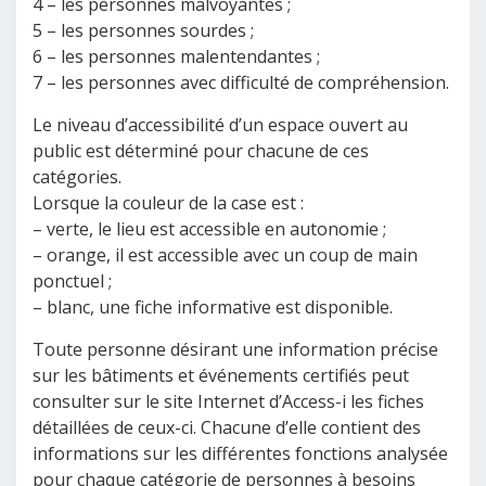
4 – les personnes malvoyantes ;
5 – les personnes sourdes ;
6 – les personnes malentendantes ;
7 – les personnes avec difficulté de compréhension.
Le niveau d’accessibilité d’un espace ouvert au
public est déterminé pour chacune de ces
catégories.
Lorsque la couleur de la case est :
– verte, le lieu est accessible en autonomie ;
– orange, il est accessible avec un coup de main
ponctuel ;
– blanc, une fiche informative est disponible.
Toute personne désirant une information précise
sur les bâtiments et événements certifiés peut
consulter sur le site Internet d’Access-i les fiches
détaillées de ceux-ci. Chacune d’elle contient des
informations sur les différentes fonctions analysée
pour chaque catégorie de personnes à besoins