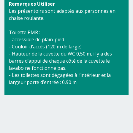
Remarques Utiliser
Les présentoirs sont adaptés aux personnes en
chaise roulante.
Toilette PMR :
- accessible de plain-pied.
- Couloir d’accès (120 m de large).
- Hauteur de la cuvette du WC 0,50 m, il y a des
barres d’appui de chaque côté de la cuvette le
lavabo ne fonctionne pas.
- Les toilettes sont dégagées à l’intérieur et la
largeur porte d’entrée : 0,90 m