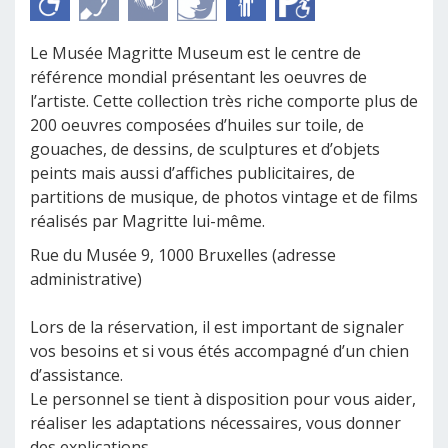
Le Musée Magritte Museum est le centre de
référence mondial présentant les oeuvres de
l’artiste. Cette collection très riche comporte plus de
200 oeuvres composées d’huiles sur toile, de
gouaches, de dessins, de sculptures et d’objets
peints mais aussi d’affiches publicitaires, de
partitions de musique, de photos vintage et de films
réalisés par Magritte lui-même.
Rue du Musée 9, 1000 Bruxelles (adresse
administrative)
Lors de la réservation, il est important de signaler
vos besoins et si vous étés accompagné d’un chien
d’assistance.
Le personnel se tient à disposition pour vous aider,
réaliser les adaptations nécessaires, vous donner
des explications.