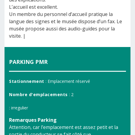
L’accueil est excellent.
Un membre du personnel d’accueil pratique la
langue des signes et le musée dispose d’un fax. Le
musée propose aussi des audio-guides pour la
visite. |
PARKING PMR
Stationnement
: Emplacement réservé
Nombre d'emplacements
: 2
: irregulier
Remarques Parking
Attention, car l’emplacement est assez petit et la
sortie du conducteur se fait côté rue.