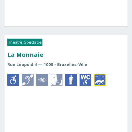
Théâtre, Spectacle
La Monnaie
Rue Léopold 4 — 1000 - Bruxelles-Ville