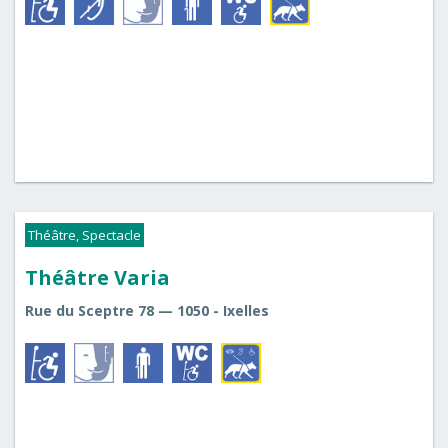
Théâtre, Spectacle
Théâtre Varia
Rue du Sceptre 78 — 1050 - Ixelles