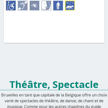
Théâtre, Spectacle
Bruxelles en tant que capitale de la Belgique offre un choix
varié de spectacles de théâtre, de danse, de chant et de
musique. Comme pour les autres chapitres du guide