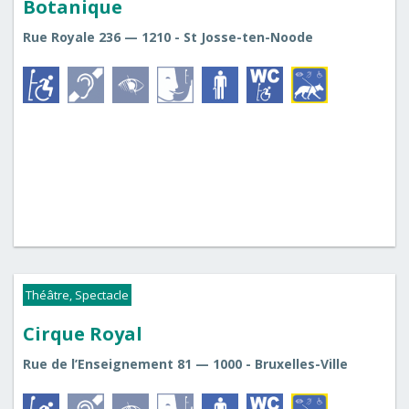
Botanique
Rue Royale 236 — 1210 - St Josse-ten-Noode
Théâtre, Spectacle
Cirque Royal
Rue de l’Enseignement 81 — 1000 - Bruxelles-Ville