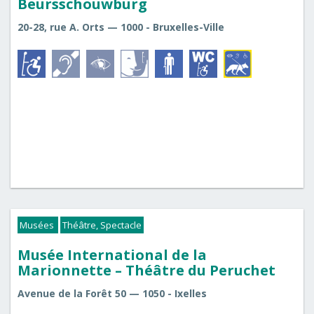
Beursschouwburg
20-28, rue A. Orts — 1000 - Bruxelles-Ville
Musées
Théâtre, Spectacle
Musée International de la
Marionnette – Théâtre du Peruchet
Avenue de la Forêt 50 — 1050 - Ixelles