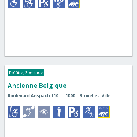
Théâtre, Spectacle
Ancienne Belgique
Boulevard Anspach 110 — 1000 - Bruxelles-Ville