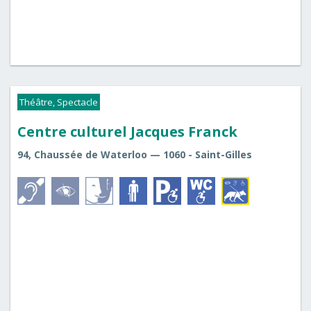
Théâtre, Spectacle
Centre culturel Jacques Franck
94, Chaussée de Waterloo — 1060 - Saint-Gilles