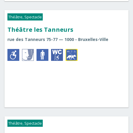
Théâtre, Spectacle
Théâtre les Tanneurs
rue des Tanneurs 75-77 — 1000 - Bruxelles-Ville
Théâtre, Spectacle