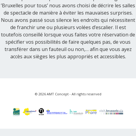
’Bruxelles pour tous’ nous avons choisi de décrire les salles
de spectacle de manière à éviter les mauvaises surprises.
Nous avons passé sous silence les endroits qui nécessitent
de franchir une ou plusieurs volées d’escalier. Il est
toutefois conseillé lorsque vous faites votre réservation de
spécifier vos possibilités de faire quelques pas, de vous
transférer dans un fauteuil ou non,… afin que vous ayez
accès aux sièges les plus appropriés et accessibles.
© 2026 AMT Concept - All rights reserved