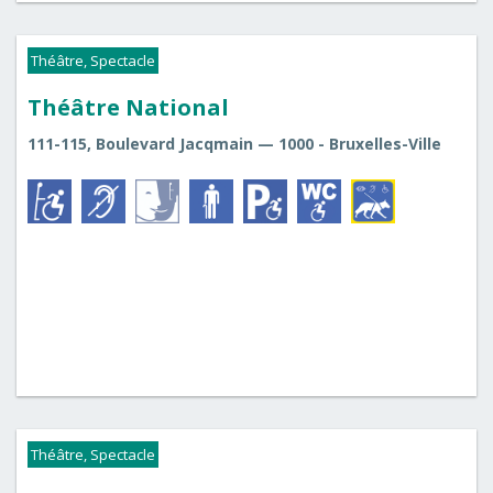
Théâtre, Spectacle
Théâtre National
111-115, Boulevard Jacqmain — 1000 - Bruxelles-Ville
Théâtre, Spectacle