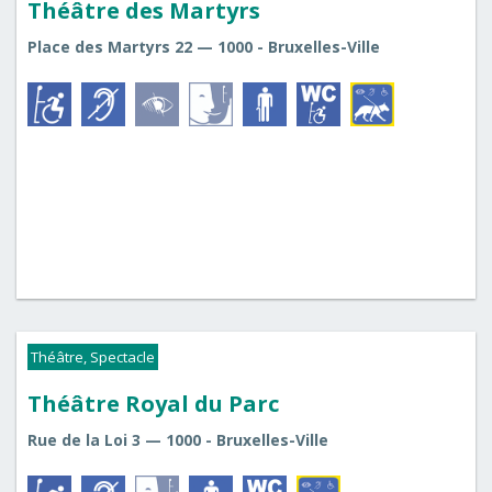
Théâtre des Martyrs
Place des Martyrs 22 — 1000 - Bruxelles-Ville
Théâtre, Spectacle
Théâtre Royal du Parc
Rue de la Loi 3 — 1000 - Bruxelles-Ville