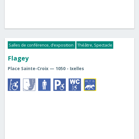
Salles de conférence, d’exposition
Théâtre, Spectacle
Flagey
Place Sainte-Croix — 1050 - Ixelles