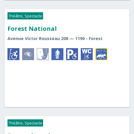
Théâtre, Spectacle
Forest National
Avenue Victor Rousseau 208 — 1190 - Forest
Théâtre, Spectacle