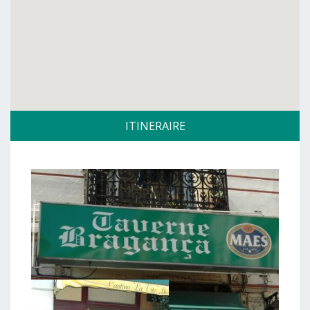
ITINERAIRE