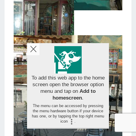
To add this web app to the home
screen open the browser option
menu and tap on
Add to
homescreen
.
The menu can be accessed by pressing
the menu hardware button if your device
has one, or by tapping the top right menu
icon
.