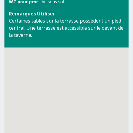
WC pour pmr
: Au sous sol
Remarques Utiliser
Certaines tables sur la terrasse possèdent un pied
central. Une terrasse est accessible sur le devant de
la taverne.