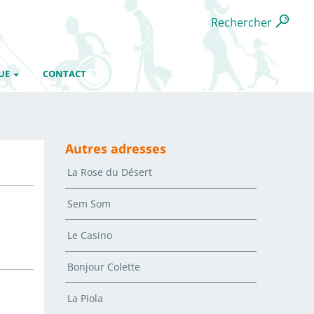
Rechercher
UE
CONTACT
Autres adresses
La Rose du Désert
Sem Som
Le Casino
Bonjour Colette
La Piola