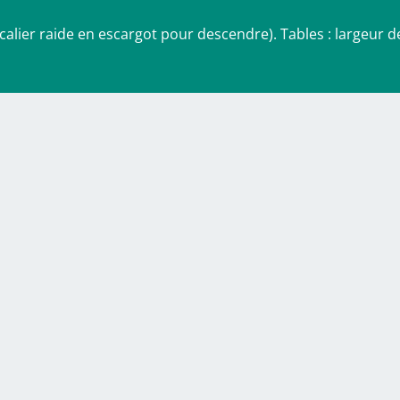
escalier raide en escargot pour descendre). Tables : largeur d