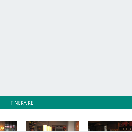
ITINERAIRE