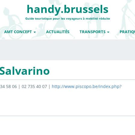
handy.brussels
Guide touristique pour les voyageurs à mobilité réduite
AMT CONCEPT
ACTUALITÉS
TRANSPORTS
PRATIQ
 Salvarino
34 58 06 | 02 735 40 07 |
http://www.piscopo.be/index.php?