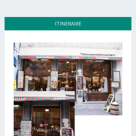
ITINERAIRE