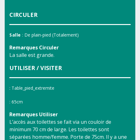
CIRCULER
Salle
: De plain-pied (Totalement)
Remarques Circuler
La salle est grande.
UTILISER / VISITER
: Table_pied_extremite
: 65cm
Remarques Utiliser
L’accès aux toilettes se fait via un couloir de
minimum 70 cm de large. Les toilettes sont
séparées homme/femme. Porte de 75cm. Il y a une