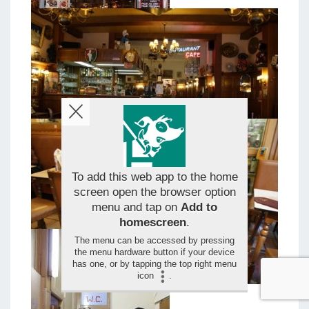
To add this web app to the home
screen open the browser option
menu and tap on
Add to
homescreen
.
The menu can be accessed by pressing
the menu hardware button if your device
has one, or by tapping the top right menu
icon
.