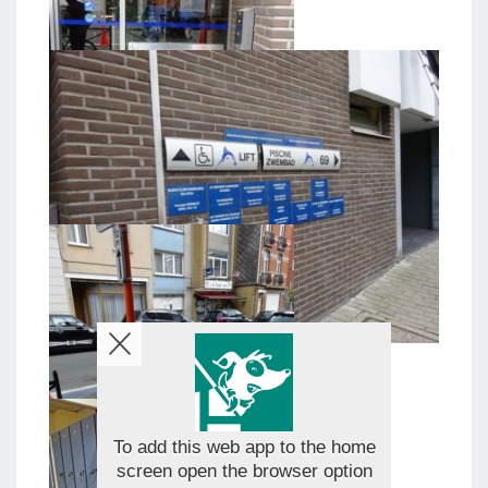
To add this web app to the home
screen open the browser option