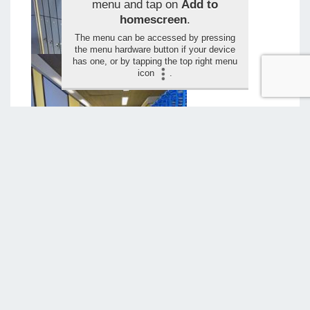
menu and tap on
Add to
homescreen
.
The menu can be accessed by pressing
the menu hardware button if your device
has one, or by tapping the top right menu
icon
.