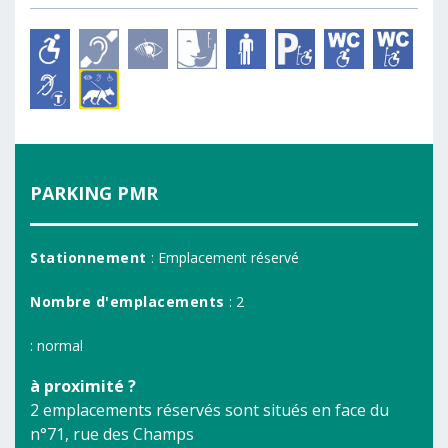
PARKING PMR
Stationnement
: Emplacement réservé
Nombre d'emplacements
: 2
: normal
à proximité ?
2 emplacements réservés sont situés en face du
n°71, rue des Champs