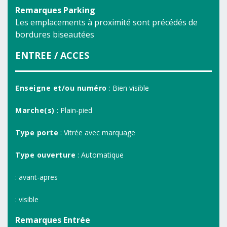
Remarques Parking
Les emplacements à proximité sont précédés de
bordures biseautées
ENTREE / ACCES
Enseigne et/ou numéro
: Bien visible
Marche(s)
: Plain-pied
Type porte
: Vitrée avec marquage
Type ouverture
: Automatique
: avant-apres
: visible
Remarques Entrée