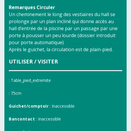
Remarques Circuler
Un cheminement le long des vestiaires du hall se
prolonge par un plan incliné qui donne accès au
hall d’entrée de la piscine par un passage par une
porte à pousser un peu lourde (dossier introduit
pour porte automatique)
Après le guichet, la circulation est de plain-pied.
UTILISER / VISITER
: Table_pied_extremite
: 75cm
Guichet/comptoir
: Inaccessible
Bancontact
: Inaccessible