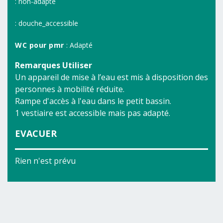
: non-adapte
: douche_accessible
WC pour pmr
: Adapté
Remarques Utiliser
Un appareil de mise à l’eau est mis à disposition des
personnes à mobilité réduite.
Rampe d'accès à l'eau dans le petit bassin.
1 vestiaire est accessible mais pas adapté.
EVACUER
Rien n'est prévu