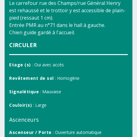
Le carrefour rue des Champs/rue Général Henry
est rehaussé et le trottoir y est accessible de plain-
pied (ressaut 1 cm).
Entrée PMR au n°71 dans le hall à gauche.
Chien guide gardé à l'accueil.
CIRCULER
Etage (s)
: Oui avec accès
Revêtement de sol
: Homogène
Signalétique
: Mauvaise
Couloir(s)
: Large
Ascenceurs
Ascenseur / Porte
: Ouverture automatique