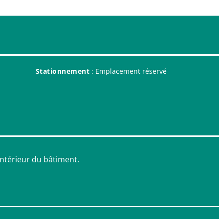
Stationnement
: Emplacement réservé
ntérieur du bâtiment.