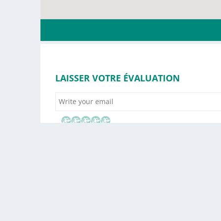
LAISSER VOTRE ÉVALUATION