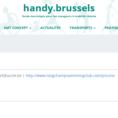
handy.brussels
Guide touristique pour les voyageurs à mobilité réduite
AMT CONCEPT
ACTUALITÉS
TRANSPORTS
PRATIQ
port@uccle.be |
http://www.longchampswimmingclub.com/piscine-