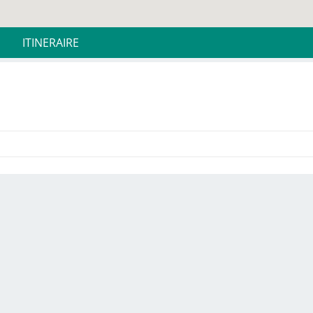
ITINERAIRE