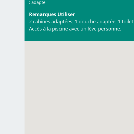
: adapte
Remarques Utiliser
2 cabines adaptées, 1 douche adaptée, 1 toilet
Accès à la piscine avec un lève-personne.