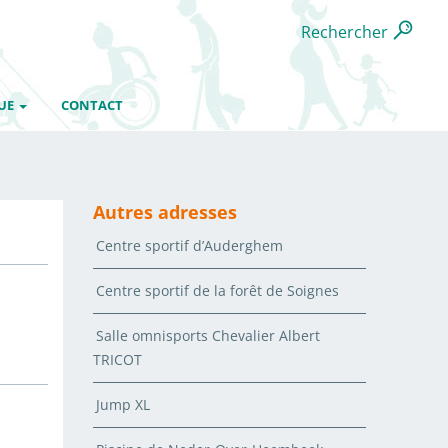
Rechercher
UE
CONTACT
Autres adresses
Centre sportif d’Auderghem
Centre sportif de la forêt de Soignes
Salle omnisports Chevalier Albert
TRICOT
Jump XL