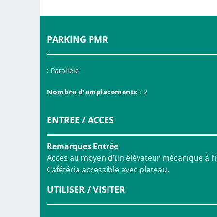
PARKING PMR
: Parallele
Nombre d'emplacements
: 2
ENTREE / ACCES
Remarques Entrée
Accès au moyen d’un élévateur mécanique à l’i
Cafétéria accessible avec plateau.
UTILISER / VISITER