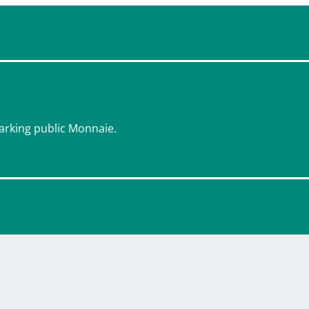
parking public Monnaie.