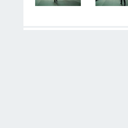
LAISSER VOTRE ÉVALUATION