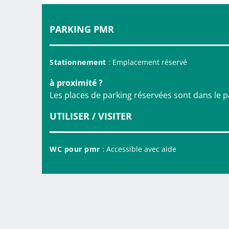
PARKING PMR
Stationnement
: Emplacement réservé
à proximité ?
Les places de parking réservées sont dans le 
UTILISER / VISITER
WC pour pmr
: Accessible avec aide