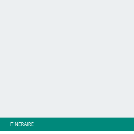
ITINERAIRE