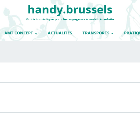
handy.brussels
Guide touristique pour les voyageurs à mobilité réduite
AMT CONCEPT
ACTUALITÉS
TRANSPORTS
PRATIQ