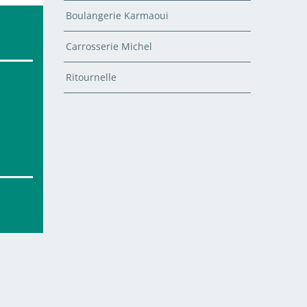
Boulangerie Karmaoui
Carrosserie Michel
Ritournelle