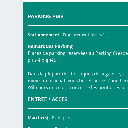
PARKING PMR
Stationnement
: Emplacement réservé
Remarques Parking
Places de parking réservées au Parking Crespel
plus éloigné).
Dans la plupart des boutiques de la galerie, s
minimum d’achat, vous bénéficierez d’une heur
Wiltchers en ce qui concerne les boutiques pro
ENTREE / ACCES
Marche(s)
: Plain-pied