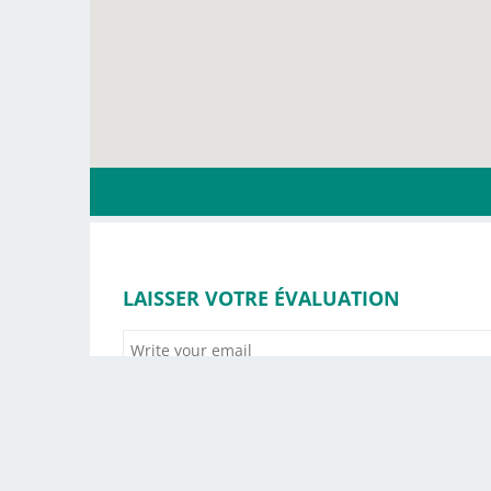
LAISSER VOTRE ÉVALUATION