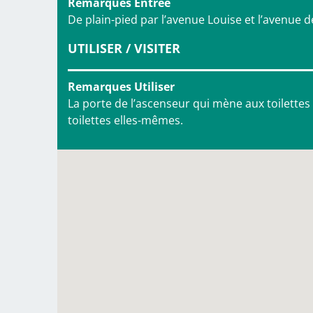
Remarques Entrée
De plain-pied par l’avenue Louise et l’avenue d
UTILISER / VISITER
Remarques Utiliser
La porte de l’ascenseur qui mène aux toilettes 
toilettes elles-mêmes.