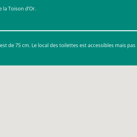
e la Toison d’Or.
est de 75 cm. Le local des toilettes est accessibles mais pas 