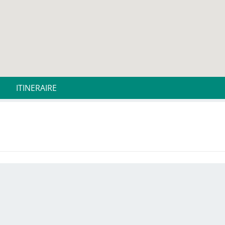
ITINERAIRE