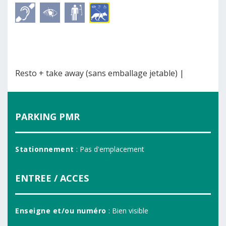
Resto + take away (sans emballage jetable) |
PARKING PMR
Stationnement
: Pas d'emplacement
ENTREE / ACCES
Enseigne et/ou numéro
: Bien visible