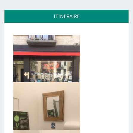
ITINERAIRE