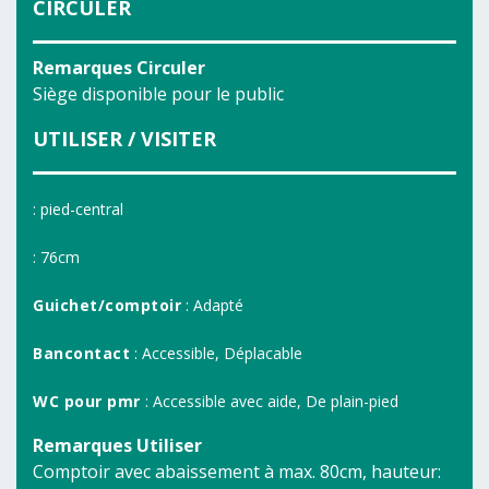
CIRCULER
Remarques Circuler
Siège disponible pour le public
UTILISER / VISITER
: pied-central
: 76cm
Guichet/comptoir
: Adapté
Bancontact
: Accessible, Déplacable
WC pour pmr
: Accessible avec aide, De plain-pied
Remarques Utiliser
Comptoir avec abaissement à max. 80cm, hauteur: