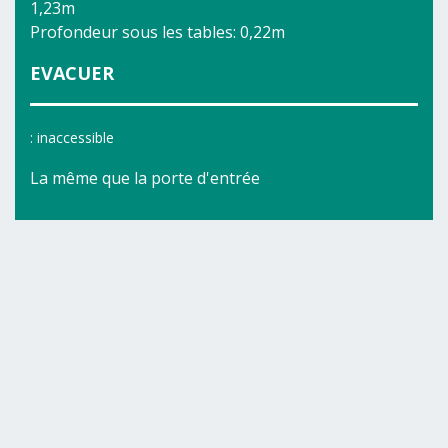
1,23m
Profondeur sous les tables: 0,22m
EVACUER
: inaccessible
La même que la porte d'entrée