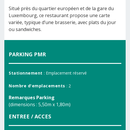
Situé près du quartier européen et de la gare du
Luxembourg, ce restaurant propose une carte
variée, typique d’une brasserie, avec plats du jour
ou sandwiches.
PARKING PMR
Stationnement
: Emplacement réservé
Nombre d'emplacements
: 2
Remarques Parking
(dimensions : 5,50m x 1,80m)
ENTREE / ACCES