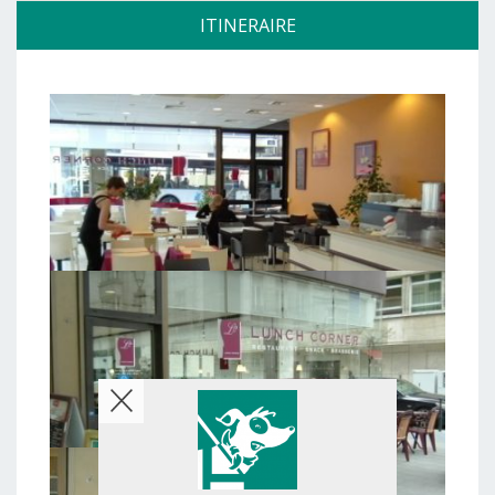
ITINERAIRE