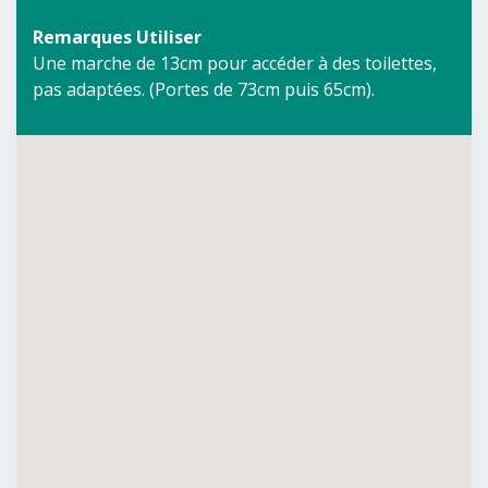
Remarques Utiliser
Une marche de 13cm pour accéder à des toilettes,
pas adaptées. (Portes de 73cm puis 65cm).