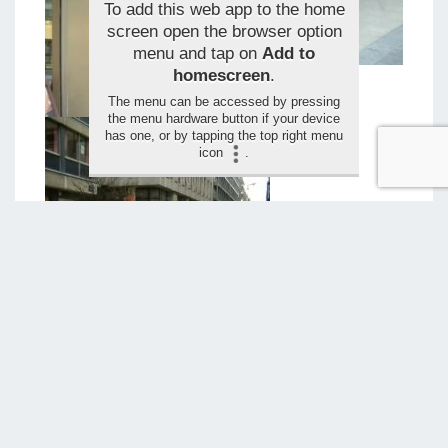
To add this web app to the home
screen open the browser option
menu and tap on
Add to
homescreen
.
The menu can be accessed by pressing
the menu hardware button if your device
has one, or by tapping the top right menu
icon
.