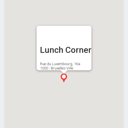
Lunch Corner
Rue du Luxembourg, 16a
1000 - Bruxelles-Ville