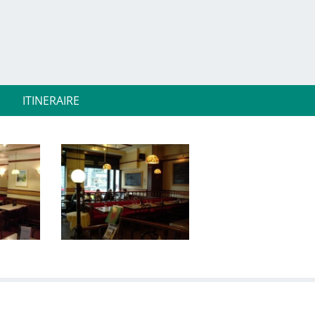
ITINERAIRE