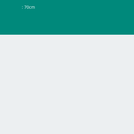
: 70cm