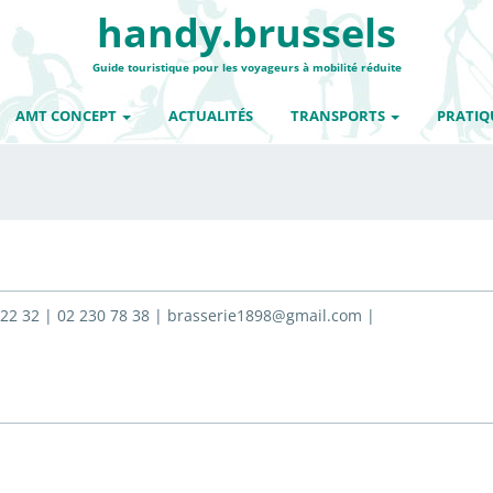
handy.brussels
Guide touristique pour les voyageurs à mobilité réduite
AMT CONCEPT
ACTUALITÉS
TRANSPORTS
PRATIQ
22 32 | 02 230 78 38 | brasserie1898@gmail.com |