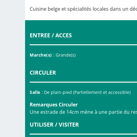
Cuisine belge et spécialités locales dans un dé
ENTREE / ACCES
Marche(s)
: Grande(s)
CIRCULER
Salle
: De plain-pied (Partiellement et accessible)
Remarques Circuler
Une estrade de 14cm mène à une partie du re
UTILISER / VISITER