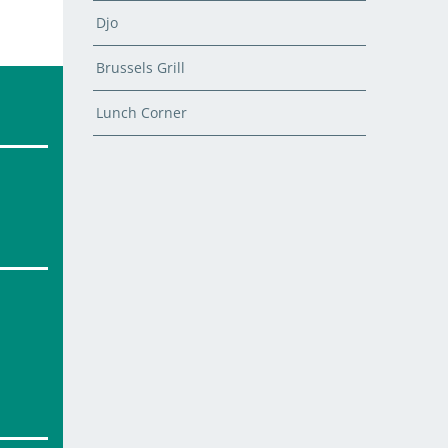
Djo
Brussels Grill
Lunch Corner