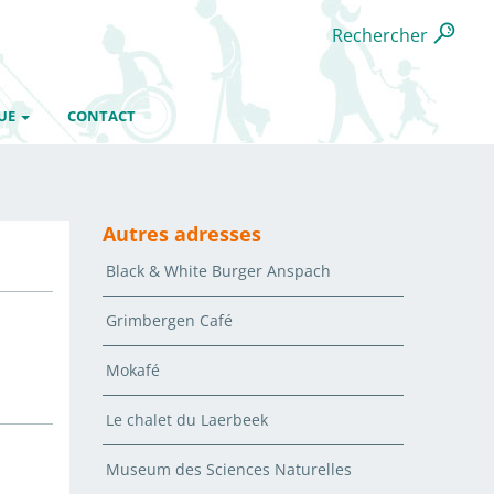
Rechercher
UE
CONTACT
Autres adresses
Black & White Burger Anspach
Grimbergen Café
Mokafé
Le chalet du Laerbeek
Museum des Sciences Naturelles