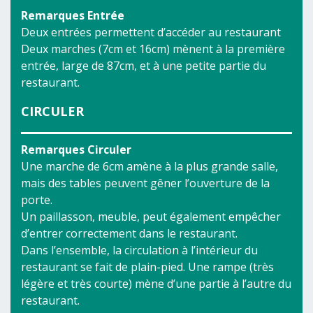
Remarques Entrée
Deux entrées permettent d’accéder au restaurant
Deux marches (7cm et 16cm) mènent à la première
entrée, large de 87cm, et à une petite partie du
restaurant.
CIRCULER
Remarques Circuler
Une marche de 6cm amène à la plus grande salle,
mais des tables peuvent gêner l’ouverture de la
porte.
Un paillasson, meuble, peut également empêcher
d’entrer correctement dans le restaurant.
Dans l’ensemble, la circulation à l’intérieur du
restaurant se fait de plain-pied. Une rampe (très
légère et très courte) mène d’une partie à l’autre du
restaurant.