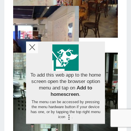
To add this web app to the home
screen open the browser option
menu and tap on
Add to
homescreen
.
The menu can be accessed by pressing
the menu hardware button if your device
has one, or by tapping the top right menu
icon
.