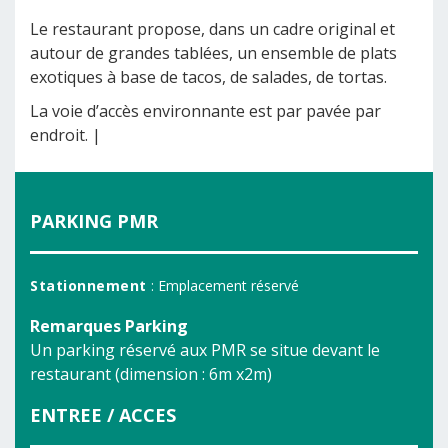
Le restaurant propose, dans un cadre original et
autour de grandes tablées, un ensemble de plats
exotiques à base de tacos, de salades, de tortas.
La voie d’accès environnante est par pavée par
endroit. |
PARKING PMR
Stationnement
: Emplacement réservé
Remarques Parking
Un parking réservé aux PMR se situe devant le
restaurant (dimension : 6m x2m)
ENTREE / ACCES