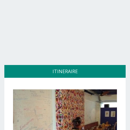
ITINERAIRE