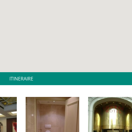
ITINERAIRE