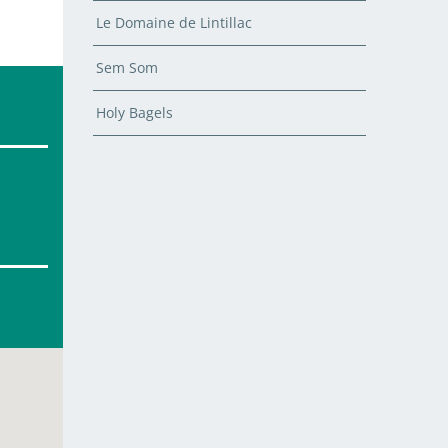
Le Domaine de Lintillac
Sem Som
Holy Bagels