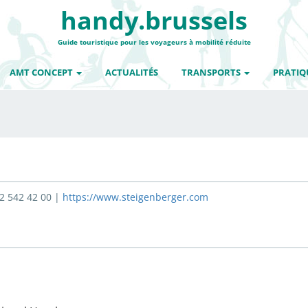
handy.brussels
Guide touristique pour les voyageurs à mobilité réduite
AMT CONCEPT
ACTUALITÉS
TRANSPORTS
PRATIQ
02 542 42 00 |
https://www.steigenberger.com