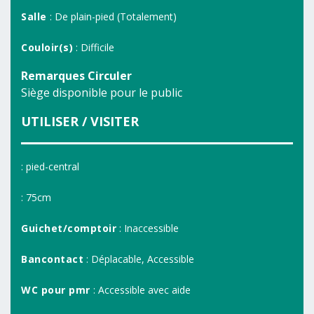
Salle
: De plain-pied (Totalement)
Couloir(s)
: Difficile
Remarques Circuler
Siège disponible pour le public
UTILISER / VISITER
: pied-central
: 75cm
Guichet/comptoir
: Inaccessible
Bancontact
: Déplacable, Accessible
WC pour pmr
: Accessible avec aide