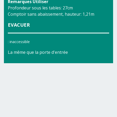
Remarques Utiliser
Profondeur sous les tables: 27cm
Comptoir sans abaissement, hauteur: 1,21m
EVACUER
: inaccessible
La même que la porte d'entrée