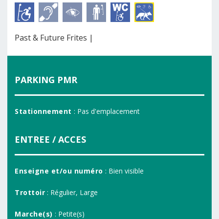
Past & Future Frites |
PARKING PMR
Stationnement
: Pas d'emplacement
ENTREE / ACCES
Enseigne et/ou numéro
: Bien visible
Trottoir
: Régulier, Large
Marche(s)
: Petite(s)