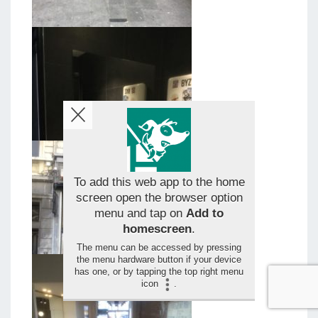
To add this web app to the home
screen open the browser option
menu and tap on
Add to
homescreen
.
The menu can be accessed by pressing
the menu hardware button if your device
has one, or by tapping the top right menu
icon
.