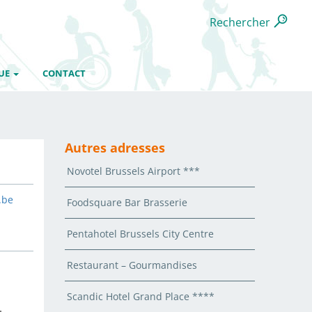
Rechercher
UE
CONTACT
Autres adresses
Novotel Brussels Airport ***
.be
Foodsquare Bar Brasserie
Pentahotel Brussels City Centre
Restaurant – Gourmandises
Scandic Hotel Grand Place ****