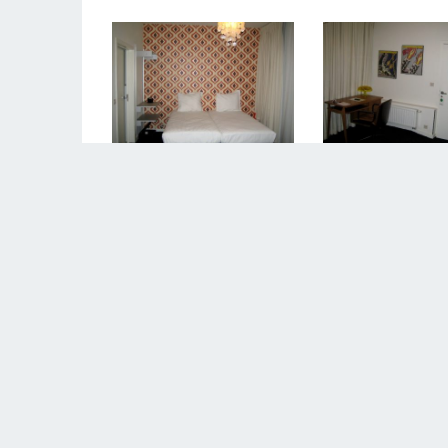
LAISSER VOTRE ÉVALUATION