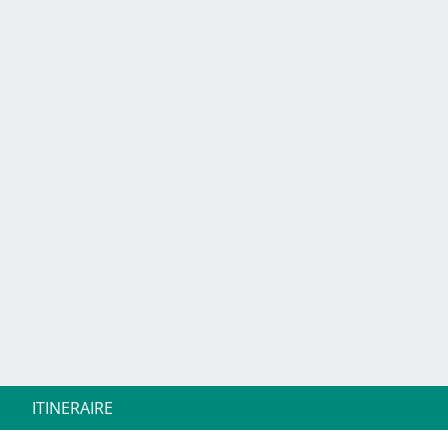
ITINERAIRE