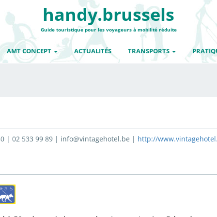
handy.brussels
Guide touristique pour les voyageurs à mobilité réduite
AMT CONCEPT
ACTUALITÉS
TRANSPORTS
PRATIQ
80 | 02 533 99 89 | info@vintagehotel.be |
http://www.vintagehotel