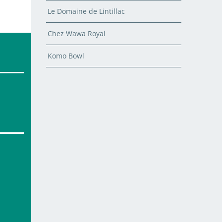
Le Domaine de Lintillac
Chez Wawa Royal
Komo Bowl