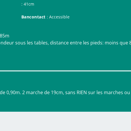
: 41cm
Bancontact
: Accessible
0,85m
ndeur sous les tables, distance entre les pieds: moins que
ge de 0,90m. 2 marche de 19cm, sans RIEN sur les marches ou