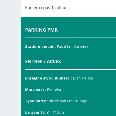
Panier-repas Traiteur |
PARKING PMR
Stationnement
: Pas d'emplacement
ENTREE / ACCES
Enseigne et/ou numéro
: Bien visible
Marche(s)
: Petite(s)
Type porte
: Vitrée sans marquage
Largeur (cm)
: 110cm