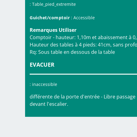
: Table_pied_extremite
Guichet/comptoir
: Accessible
Remarques Utiliser
Comptoir - hauteur: 1,10m et abaissement à 
Hauteur des tables à 4 pieds: 41cm, sans profo
Rq: Sous table en dessous de la table
EVACUER
: inaccessible
différente de la porte d'entrée - Libre passa
devant l'escalier.