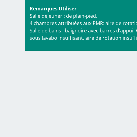
Remarques Utiliser
Salle déjeuner : de plain-pied.
4 chambres attribuées aux PMR: aire de rotation
Salle de bains : baignoire avec barres d’appui
sous lavabo insuffisant, aire de rotation insuff