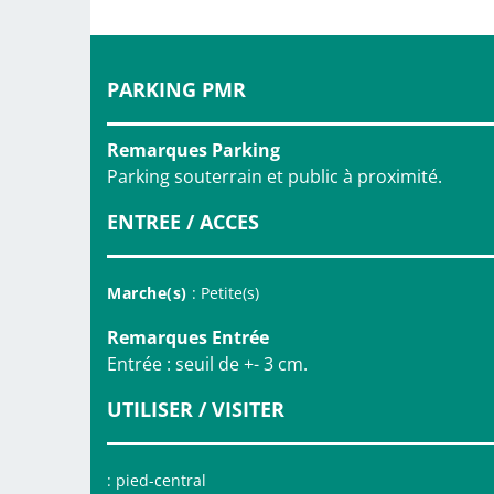
PARKING PMR
Remarques Parking
Parking souterrain et public à proximité.
ENTREE / ACCES
Marche(s)
: Petite(s)
Remarques Entrée
Entrée : seuil de +- 3 cm.
UTILISER / VISITER
: pied-central