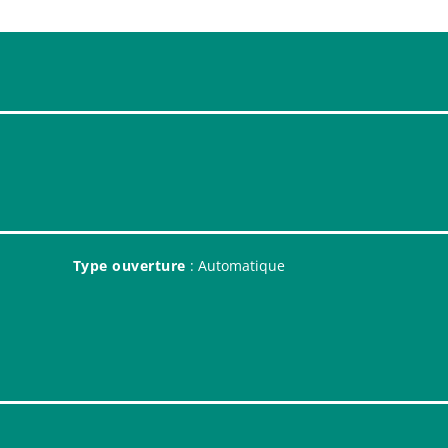
Type ouverture
: Automatique