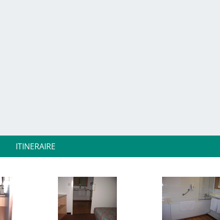
ITINERAIRE