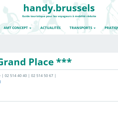
handy.brussels
Guide touristique pour les voyageurs à mobilité réduite
AMT CONCEPT
ACTUALITÉS
TRANSPORTS
PRATIQ
 Grand Place ***
 | 02 514 40 40 | 02 514 50 67 |
l