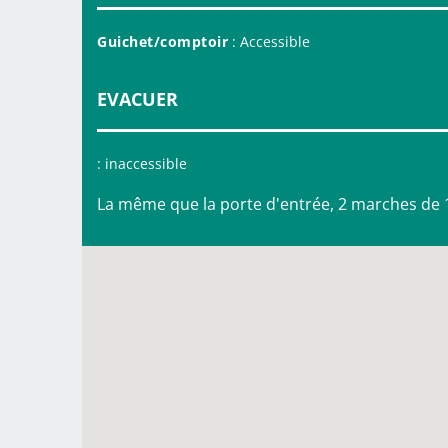
Guichet/comptoir
: Accessible
EVACUER
: inaccessible
La même que la porte d'entrée, 2 marches de