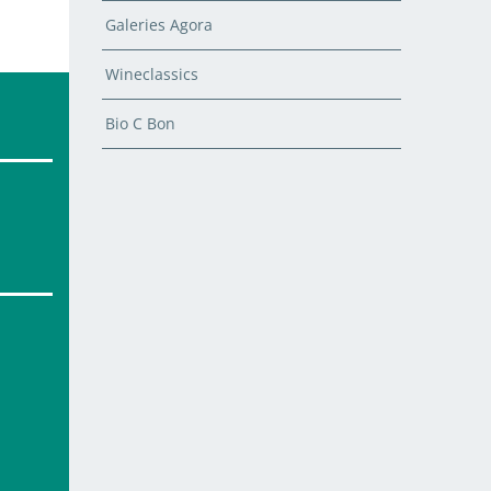
Galeries Agora
Wineclassics
Bio C Bon