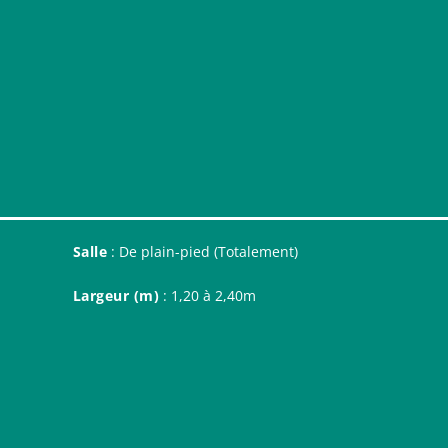
Salle
: De plain-pied (Totalement)
Largeur (m)
: 1,20 à 2,40m