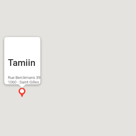
Tamiin
Rue Berckmans 39
1060 - Saint-Gilles