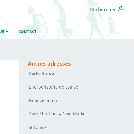
Rechercher
UE
CONTACT
Autres adresses
Docks Bruxsel
L’herboristerie de Louise
Finance Immo
Gare Maritime – Food Market
iit Louise