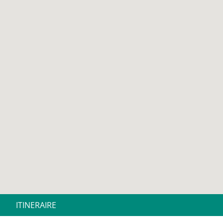
ITINERAIRE