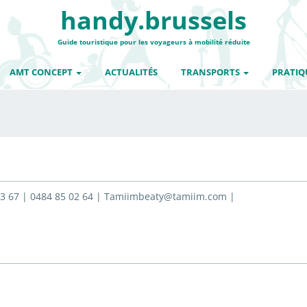
handy.brussels
Guide touristique pour les voyageurs à mobilité réduite
AMT CONCEPT
ACTUALITÉS
TRANSPORTS
PRATIQ
 83 67 | 0484 85 02 64 | Tamiimbeaty@tamiim.com |