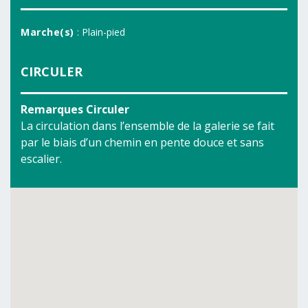
Marche(s)
: Plain-pied
CIRCULER
Remarques Circuler
La circulation dans l’ensemble de la galerie se fait
par le biais d’un chemin en pente douce et sans
escalier.