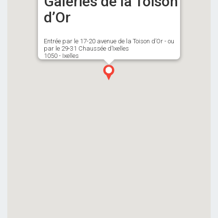
Galeries de la Toison
d’Or
Entrée par le 17-20 avenue de la Toison d’Or - ou
par le 29-31 Chaussée d’Ixelles
1050 - Ixelles