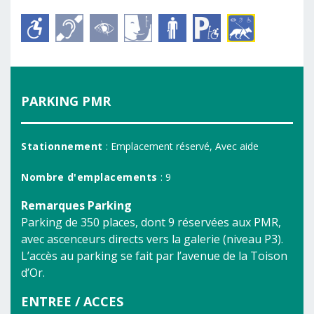
PARKING PMR
Stationnement
: Emplacement réservé, Avec aide
Nombre d'emplacements
: 9
Remarques Parking
Parking de 350 places, dont 9 réservées aux PMR,
avec ascenceurs directs vers la galerie (niveau P3).
L’accès au parking se fait par l’avenue de la Toison
d’Or.
ENTREE / ACCES