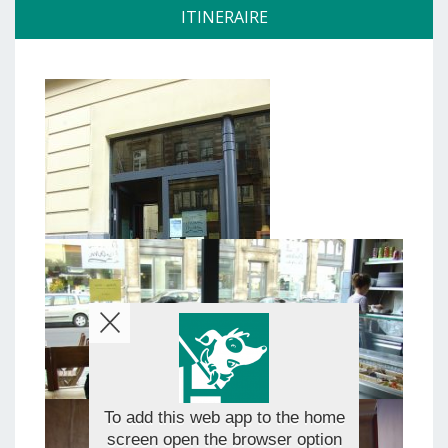
ITINERAIRE
To add this web app to the home
screen open the browser option