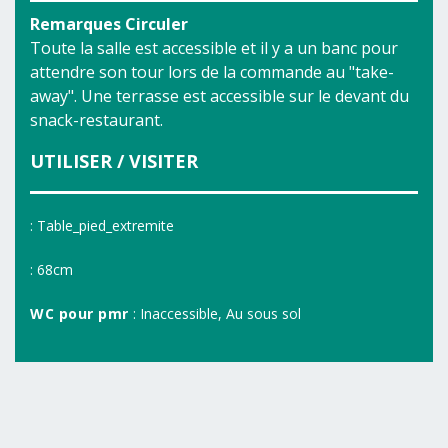
Remarques Circuler
Toute la salle est accessible et il y a un banc pour
attendre son tour lors de la commande au "take-
away". Une terrasse est accessible sur le devant du
snack-restaurant.
UTILISER / VISITER
: Table_pied_extremite
: 68cm
WC pour pmr
: Inaccessible, Au sous sol