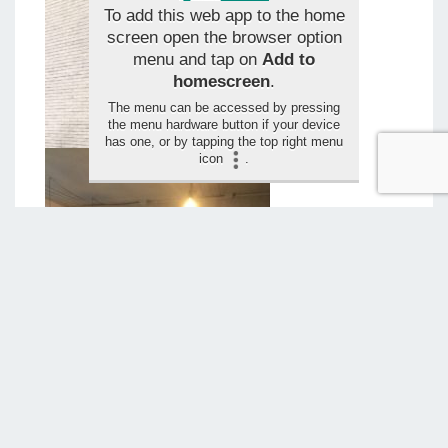
To add this web app to the home
screen open the browser option
menu and tap on
Add to
homescreen
.
The menu can be accessed by pressing
the menu hardware button if your device
has one, or by tapping the top right menu
icon
.