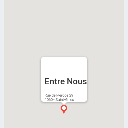
Entre Nous
Rue de Mérode 29
1060 - Saint-Gilles