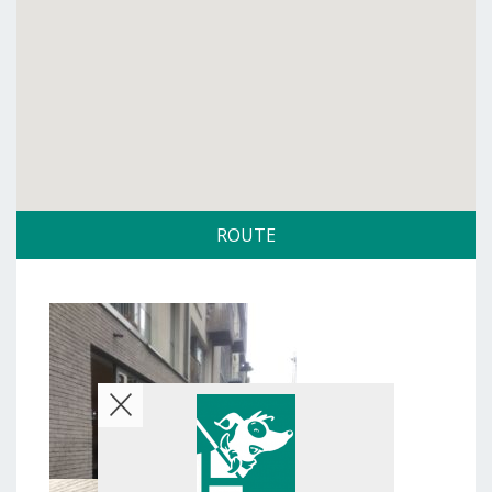
ROUTE