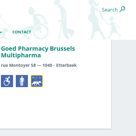
Search
CONTACT
Santé
Shopping
Goed Pharmacy Brussels
Multipharma
rue Montoyer 58 — 1040 - Etterbeek