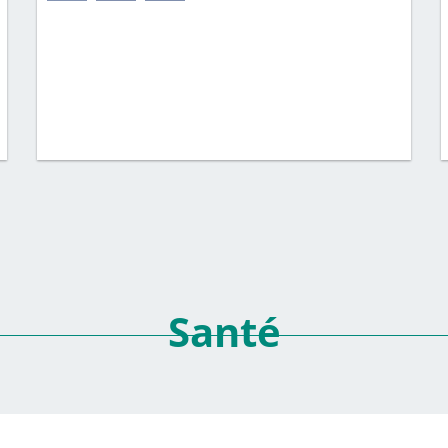
Santé