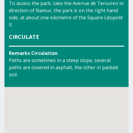
To access the park, take the Avenue de Tervuren in
direction of Namur, the park is on the right hand
side, at about one kilometre of the Square Léopold
II.
CIRCULATE
Remarks Circulation
Paths are sometimes in a steep slope, several
paths are covered in asphalt, the other in packed
soil.