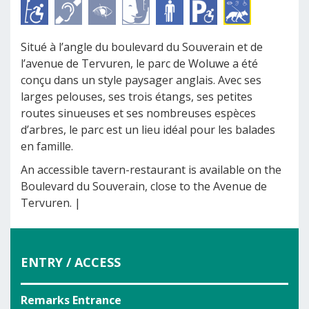
Situé à l’angle du boulevard du Souverain et de
l’avenue de Tervuren, le parc de Woluwe a été
conçu dans un style paysager anglais. Avec ses
larges pelouses, ses trois étangs, ses petites
routes sinueuses et ses nombreuses espèces
d’arbres, le parc est un lieu idéal pour les balades
en famille.
An accessible tavern-restaurant is available on the
Boulevard du Souverain, close to the Avenue de
Tervuren. |
ENTRY / ACCESS
Remarks Entrance