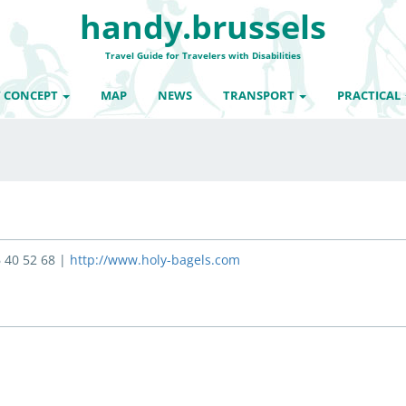
handy.brussels
Travel Guide for Travelers with Disabilities
 CONCEPT
MAP
NEWS
TRANSPORT
PRACTICAL
 40 52 68 |
http://www.holy-bagels.com