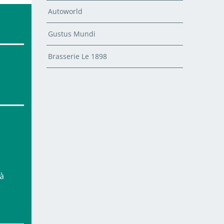
Autoworld
Gustus Mundi
Brasserie Le 1898
 à