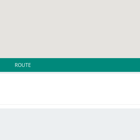
ROUTE