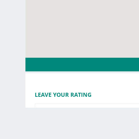
LEAVE YOUR RATING