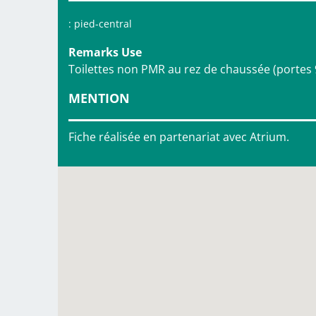
: pied-central
Remarks Use
Toilettes non PMR au rez de chaussée (portes
MENTION
Fiche réalisée en partenariat avec Atrium.