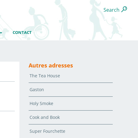
Search
CONTACT
Autres adresses
The Tea House
Gaston
Holy Smoke
Cook and Book
Super Fourchette