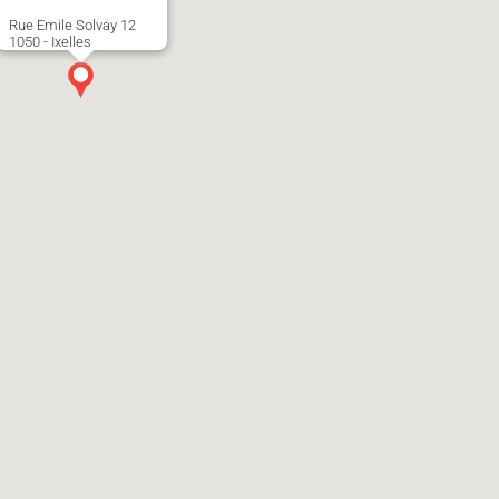
Rue Emile Solvay 12
1050 - Ixelles