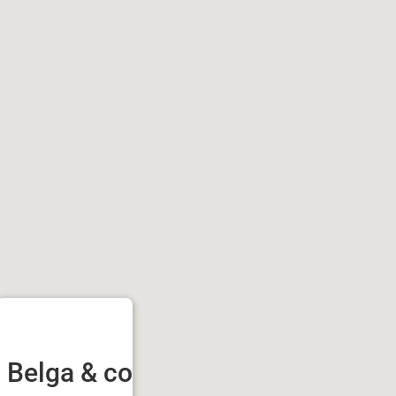
Belga & co