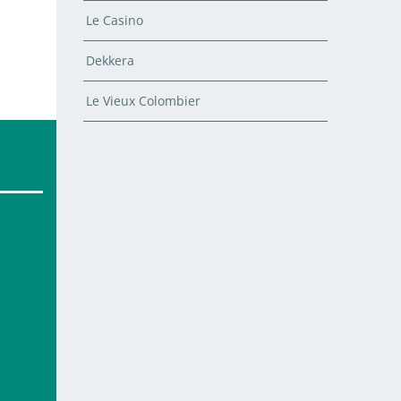
Le Casino
Dekkera
Le Vieux Colombier