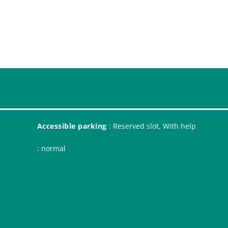
Accessible parking
: Reserved slot, With help
: normal