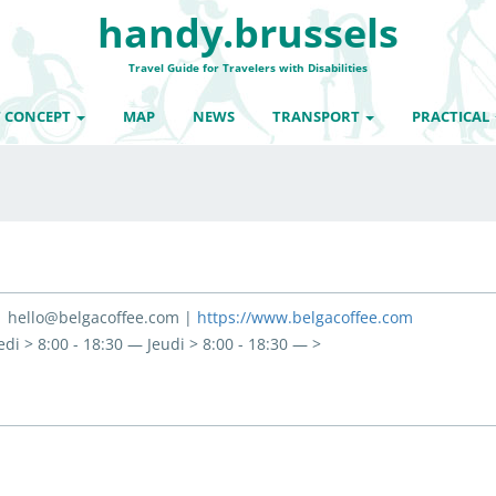
handy.brussels
Travel Guide for Travelers with Disabilities
 CONCEPT
MAP
NEWS
TRANSPORT
PRACTICAL
 | hello@belgacoffee.com |
https://www.belgacoffee.com
di > 8:00 - 18:30 — Jeudi > 8:00 - 18:30 — >