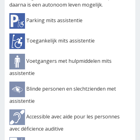
daarna is een autonoom leven mogelijk.
Parking mits assistentie
Toegankelijk mits assistentie
Voetgangers met hulpmiddelen mits
assistentie
Blinde personen en slechtzienden met
assistentie
Accessible avec aide pour les personnes
avec déficience auditive