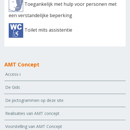
Toegankelijk met hulp voor personen met
een verstandelijke beperking
Toilet mits assistentie
AMT Concept
Access-i
De Gids
De pictogrammen op deze site
Realisaties van AMT concept
Voorstelling van AMT Concept