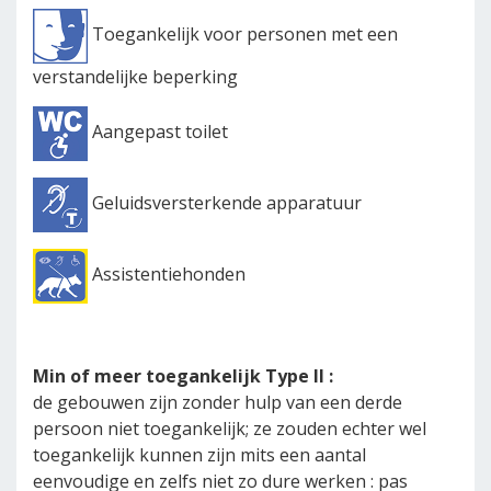
Toegankelijk voor personen met een
verstandelijke beperking
Aangepast toilet
Geluidsversterkende apparatuur
Assistentiehonden
Min of meer toegankelijk Type II :
de gebouwen zijn zonder hulp van een derde
persoon niet toegankelijk; ze zouden echter wel
toegankelijk kunnen zijn mits een aantal
eenvoudige en zelfs niet zo dure werken : pas