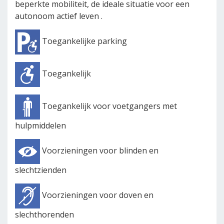
beperkte mobiliteit, de ideale situatie voor een
autonoom actief leven .
Toegankelijke parking
Toegankelijk
Toegankelijk voor voetgangers met
hulpmiddelen
Voorzieningen voor blinden en
slechtzienden
Voorzieningen voor doven en
slechthorenden