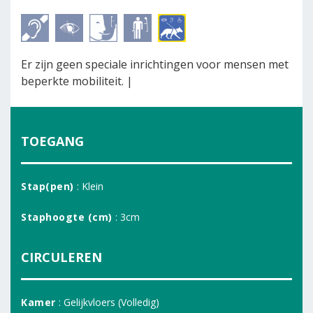
Er zijn geen speciale inrichtingen voor mensen met
beperkte mobiliteit. |
TOEGANG
Stap(pen)
: Klein
Staphoogte (cm)
: 3cm
CIRCULEREN
Kamer
: Gelijkvloers (Volledig)