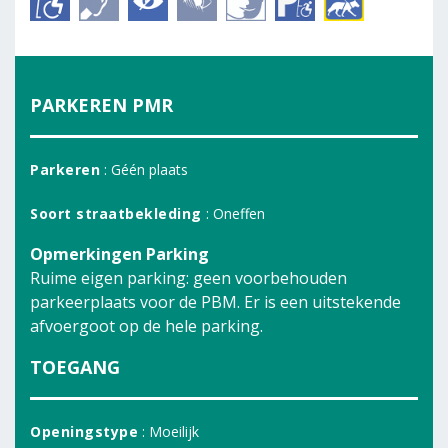
PARKEREN PMR
Parkeren
: Géén plaats
Soort straatbekleding
: Oneffen
Opmerkingen Parking
Ruime eigen parking: geen voorbehouden
parkeerplaats voor de PBM. Er is een uitstekende
afvoergoot op de hele parking.
TOEGANG
Openingstype
: Moeilijk