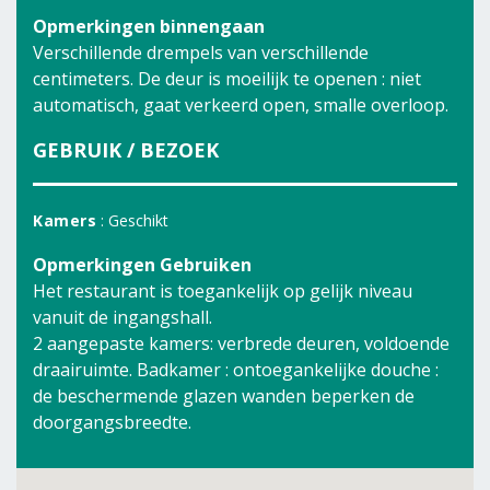
Opmerkingen binnengaan
Verschillende drempels van verschillende
centimeters. De deur is moeilijk te openen : niet
automatisch, gaat verkeerd open, smalle overloop.
GEBRUIK / BEZOEK
Kamers
: Geschikt
Opmerkingen Gebruiken
Het restaurant is toegankelijk op gelijk niveau
vanuit de ingangshall.
2 aangepaste kamers: verbrede deuren, voldoende
draairuimte. Badkamer : ontoegankelijke douche :
de beschermende glazen wanden beperken de
doorgangsbreedte.