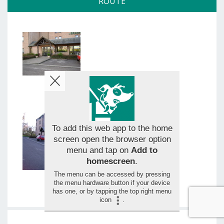
ROUTE
To add this web app to the home
screen open the browser option
menu and tap on
Add to
homescreen
.
The menu can be accessed by pressing
the menu hardware button if your device
has one, or by tapping the top right menu
icon
.