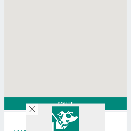
ROUTE