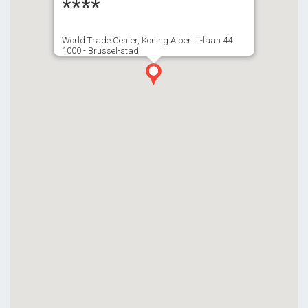
****
World Trade Center, Koning Albert II-laan 44
1000 - Brussel-stad