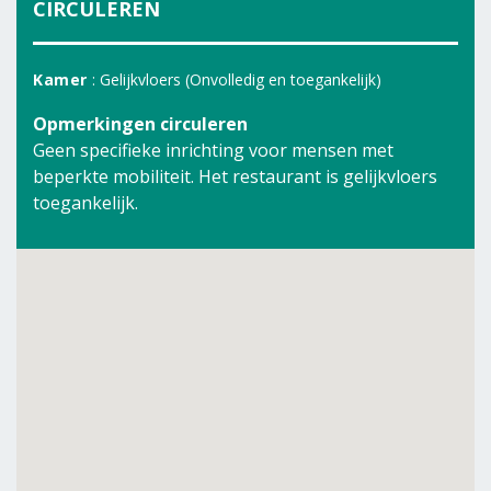
CIRCULEREN
Kamer
: Gelijkvloers (Onvolledig en toegankelijk)
Opmerkingen circuleren
Geen specifieke inrichting voor mensen met
beperkte mobiliteit. Het restaurant is gelijkvloers
toegankelijk.