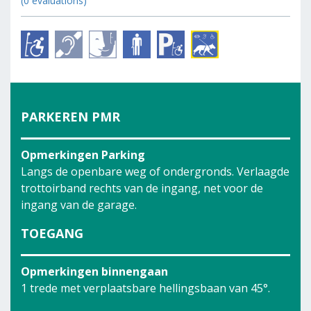
(0 évaluations)
PARKEREN PMR
Opmerkingen Parking
Langs de openbare weg of ondergronds. Verlaagde
trottoirband rechts van de ingang, net voor de
ingang van de garage.
TOEGANG
Opmerkingen binnengaan
1 trede met verplaatsbare hellingsbaan van 45°.