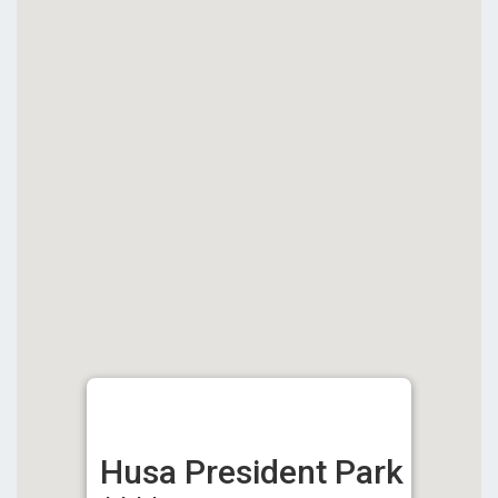
Husa President Park