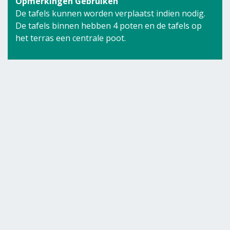
Opmerkingen Gebruiken
De tafels kunnen worden verplaatst indien nodig.
De tafels binnen hebben 4 poten en de tafels op
het terras een centrale poot.