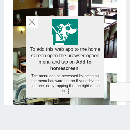
To add this web app to the home
screen open the browser option
menu and tap on
Add to
homescreen
.
The menu can be accessed by pressing
the menu hardware button if your device
has one, or by tapping the top right menu
icon
.