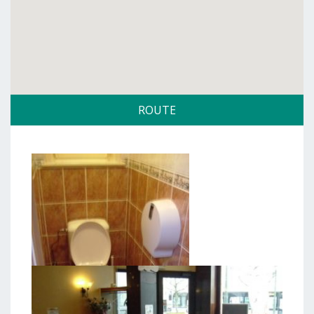
ROUTE