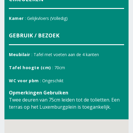
Kamer
: Gelijkvloers (Volledig)
GEBRUIK / BEZOEK
Meubilair
: Tafel met voeten aan de 4 kanten
Tafel hoogte (cm)
: 70cm
WC voor pbm
: Ongeschikt
Opmerkingen Gebruiken
Twee deuren van 75cm leiden tot de tolietten. Een
terras op het Luxemburgplein is toegankelijk.