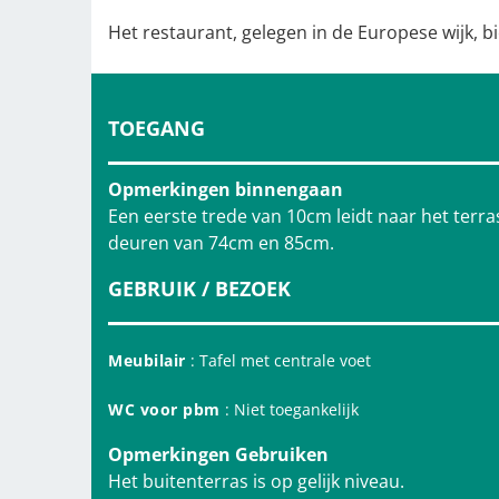
Het restaurant, gelegen in de Europese wijk, b
TOEGANG
Opmerkingen binnengaan
Een eerste trede van 10cm leidt naar het terr
deuren van 74cm en 85cm.
GEBRUIK / BEZOEK
Meubilair
: Tafel met centrale voet
WC voor pbm
: Niet toegankelijk
Opmerkingen Gebruiken
Het buitenterras is op gelijk niveau.