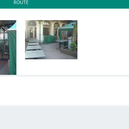
ROUTE