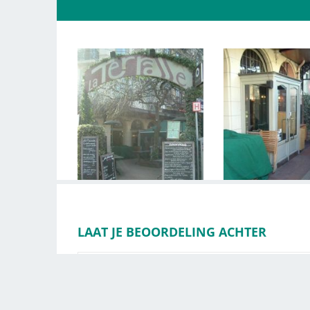
LAAT JE BEOORDELING ACHTER