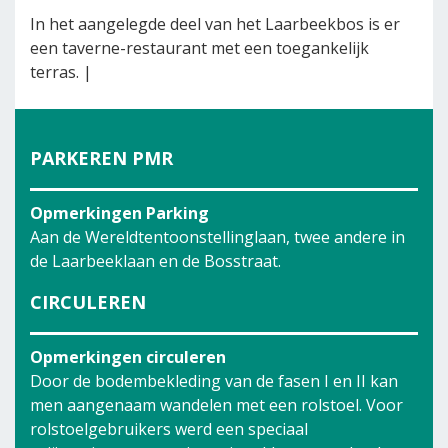
In het aangelegde deel van het Laarbeekbos is er
een taverne-restaurant met een toegankelijk
terras. |
PARKEREN PMR
Opmerkingen Parking
Aan de Wereldtentoonstellinglaan, twee andere in
de Laarbeeklaan en de Bosstraat.
CIRCULEREN
Opmerkingen circuleren
Door de bodembekleding van de fasen I en II kan
men aangenaam wandelen met een rolstoel. Voor
rolstoelgebruikers werd een speciaal