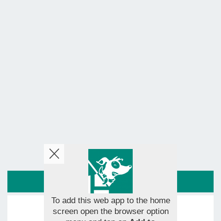
ROUTE
To add this web app to the home
screen open the browser option