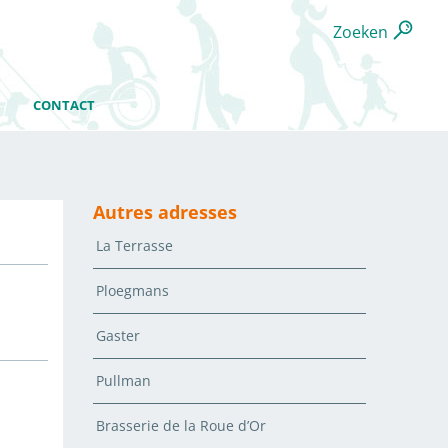
Zoeken
CONTACT
Autres adresses
La Terrasse
Ploegmans
Gaster
Pullman
Brasserie de la Roue d’Or