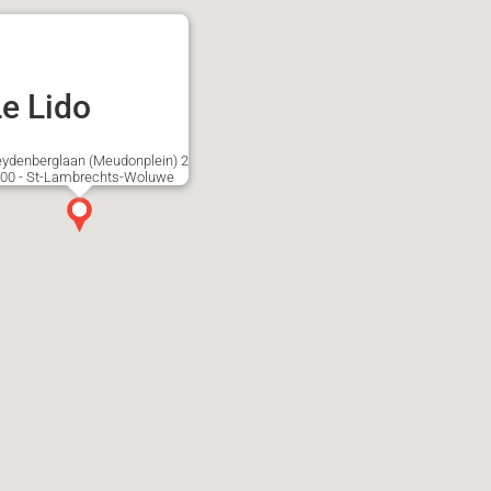
e Lido
ydenberglaan (Meudonplein) 2
00 - St-Lambrechts-Woluwe