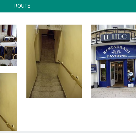
ROUTE