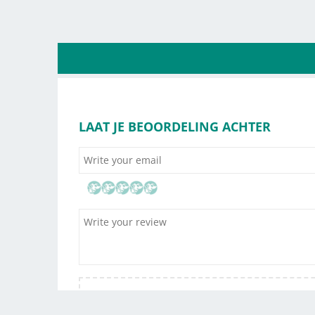
LAAT JE BEOORDELING ACHTER