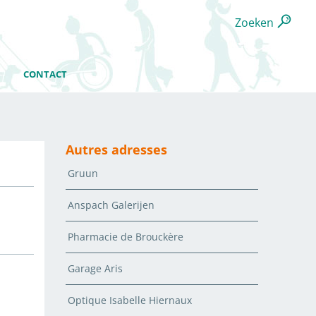
Zoeken
CONTACT
Autres adresses
Gruun
Anspach Galerijen
Pharmacie de Brouckère
Garage Aris
Optique Isabelle Hiernaux