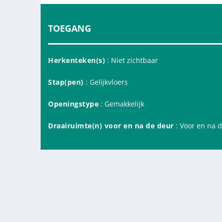
TOEGANG
Herkenteken(s)
: Niet zichtbaar
Stap(pen)
: Gelijkvloers
Openingstype
: Gemakkelijk
Draairuimte(n) voor en na de deur
: Voor en na 