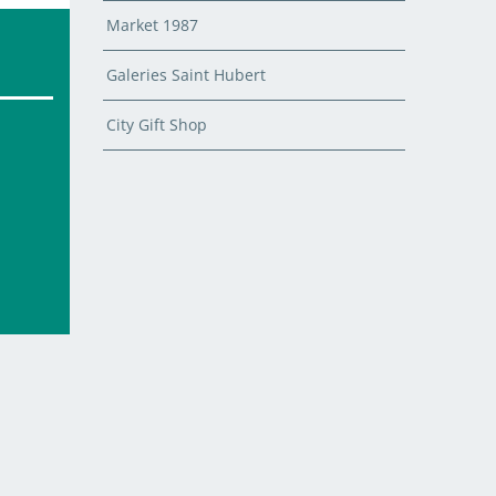
Market 1987
Galeries Saint Hubert
City Gift Shop