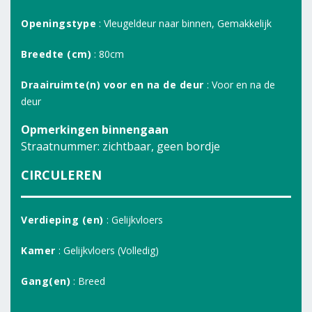
Openingstype
: Vleugeldeur naar binnen, Gemakkelijk
Breedte (cm)
: 80cm
Draairuimte(n) voor en na de deur
: Voor en na de
deur
Opmerkingen binnengaan
Straatnummer: zichtbaar, geen bordje
CIRCULEREN
Verdieping (en)
: Gelijkvloers
Kamer
: Gelijkvloers (Volledig)
Gang(en)
: Breed