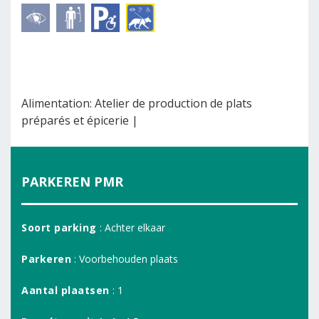
Alimentation: Atelier de production de plats
préparés et épicerie |
PARKEREN PMR
Soort parking
: Achter elkaar
Parkeren
: Voorbehouden plaats
Aantal plaatsen
: 1