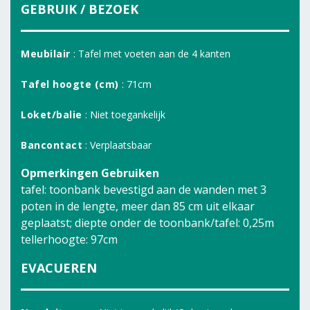
GEBRUIK / BEZOEK
Meubilair
: Tafel met voeten aan de 4 kanten
Tafel hoogte (cm)
: 71cm
Loket/balie
: Niet toegankelijk
Bancontact
: Verplaatsbaar
Opmerkingen Gebruiken
tafel: toonbank bevestigd aan de wanden met 3
poten in de lengte, meer dan 85 cm uit elkaar
geplaatst; diepte onder de toonbank/tafel: 0,25m
tellerhoogte: 97cm
EVACUEREN