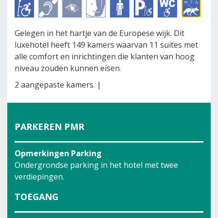
Gelegen in het hartje van de Europese wijk. Dit
luxehotel heeft 149 kamers waarvan 11 suites met
alle comfort en inrichtingen die klanten van hoog
niveau zouden kunnen eisen.
2 aangepaste kamers. |
PARKEREN PMR
Opmerkingen Parking
Ondergrondse parking in het hotel met twee
verdiepingen.
TOEGANG