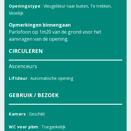
Openingstype
: Vleugeldeur naar buiten, Te trekken,
Moeilijk
Opmerkingen binnengaan
Parlofoon op 1m20 van de grond voor het
aanvragen van de opening.
CIRCULEREN
Ascenceurs
Liftdeur
: Automatische opening
GEBRUIK / BEZOEK
Kamers
: Geschikt
WC voor pbm
: Toegankelijk