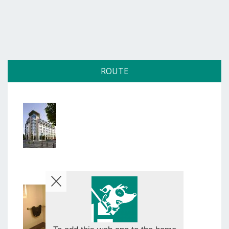
ROUTE