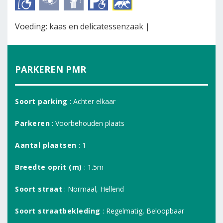
Voeding: kaas en delicatessenzaak |
PARKEREN PMR
Soort parking
: Achter elkaar
Parkeren
: Voorbehouden plaats
Aantal plaatsen
: 1
Breedte oprit (m)
: 1.5m
Soort straat
: Normaal, Hellend
Soort straatbekleding
: Regelmatig, Beloopbaar