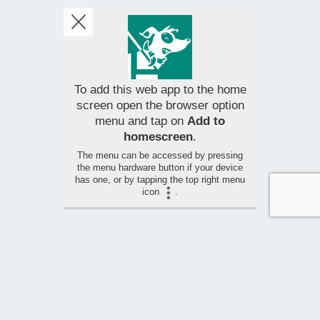
To add this web app to the home
screen open the browser option
menu and tap on
Add to
homescreen
.
The menu can be accessed by pressing
the menu hardware button if your device
has one, or by tapping the top right menu
icon
.
ROUTE