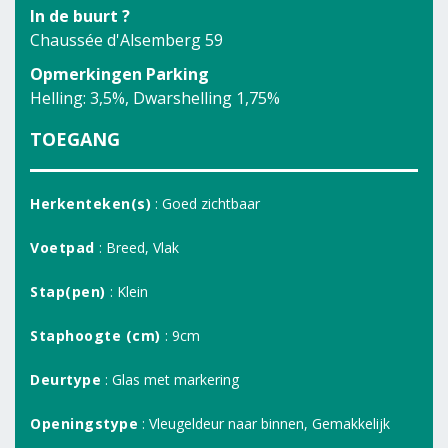
In de buurt ?
Chaussée d'Alsemberg 59
Opmerkingen Parking
Helling: 3,5%, Dwarshelling 1,75%
TOEGANG
Herkenteken(s)
: Goed zichtbaar
Voetpad
: Breed, Vlak
Stap(pen)
: Klein
Staphoogte (cm)
: 9cm
Deurtype
: Glas met markering
Openingstype
: Vleugeldeur naar binnen, Gemakkelijk