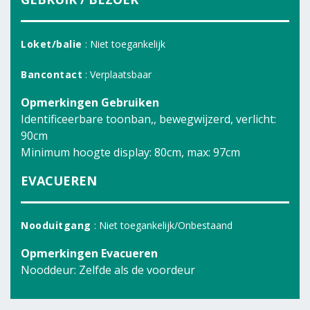
Loket/balie
: Niet toegankelijk
Bancontact
: Verplaatsbaar
Opmerkingen Gebruiken
Identificeerbare toonban,, bewegwijzerd, verlicht:
90cm
Minimum hoogte display: 80cm, max: 97cm
EVACUEREN
Nooduitgang
: Niet toegankelijk/Onbestaand
Opmerkingen Evacueren
Nooddeur: Zelfde als de voordeur