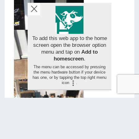
To add this web app to the home
screen open the browser option
menu and tap on
Add to
homescreen
.
The menu can be accessed by pressing
the menu hardware button if your device
has one, or by tapping the top right menu
icon
.