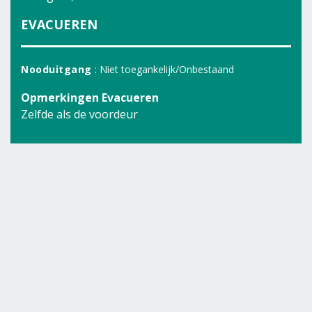
EVACUEREN
Nooduitgang
: Niet toegankelijk/Onbestaand
Opmerkingen Evacueren
Zelfde als de voordeur