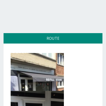
ROUTE