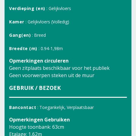
Verdieping (en)
: Gelijkvloers
Kamer
: Gelijkvloers (Volledig)
Gang(en)
: Breed
Breedte (m)
: 0.94-1,98m
Opmerkingen circuleren
Geen zitplaats beschikbaar voor het publiek
Geen voorwerpen steken uit de muur
GEBRUIK / BEZOEK
Bancontact
: Toegankelijk, Verplaatsbaar
Opmerkingen Gebruiken
Hoogte toonbank: 63cm
Etalage: 1,62m