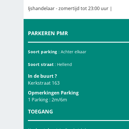
Ijshandelaar - zomertijd tot 23:00 uur |
PARKEREN PMR
Soort parking
: Achter elkaar
Soort straat
: Hellend
In de buurt ?
Kerkstraat 163
Opmerkingen Parking
1 Parking : 2m/6m
TOEGANG