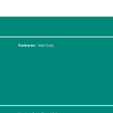
Parkeren
: Met hulp