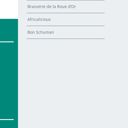
Brasserie de la Roue d’Or
Africalicious
Bon Schuman