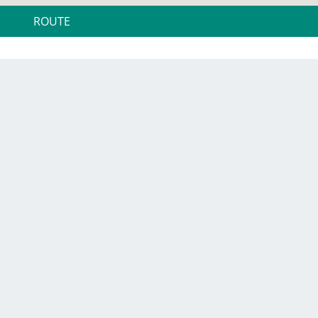
ROUTE