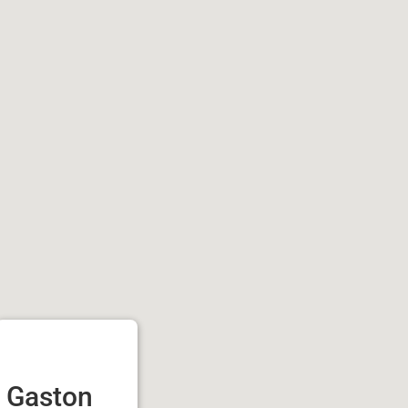
Gaston