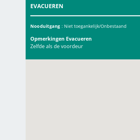
EVACUEREN
Nooduitgang
: Niet toegankelijk/Onbestaand
Opmerkingen Evacueren
Zelfde als de voordeur