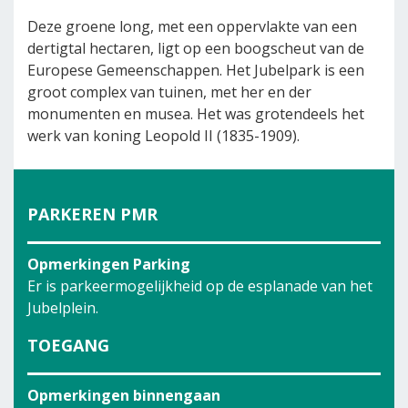
Deze groene long, met een oppervlakte van een
dertigtal hectaren, ligt op een boogscheut van de
Europese Gemeenschappen. Het Jubelpark is een
groot complex van tuinen, met her en der
monumenten en musea. Het was grotendeels het
werk van koning Leopold II (1835-1909).
PARKEREN PMR
Opmerkingen Parking
Er is parkeermogelijkheid op de esplanade van het
Jubelplein.
TOEGANG
Opmerkingen binnengaan