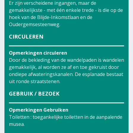
Er zijn verscheidene ingangen, maar de
gemakkelijkste - met één enkele trede - is die op de
hoek van de Blijde-Inkomstlaan en de
Oudergemsesteenweg.
CIRCULEREN
Opmerkingen circuleren
Door de bekleding van de wandelpaden is wandelen
gemakkelijk, al worden ze af en toe gekruist door
ondiepe afwateringskanalen. De esplanade bestaat
uit ronde straatstenen.
GEBRUIK / BEZOEK
Opmerkingen Gebruiken
Toiletten : toegankelijke toiletten in de aanpalende
musea.