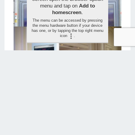
menu and tap on
Add to
homescreen
.
The menu can be accessed by pressing
the menu hardware button if your device
has one, or by tapping the top right menu
icon
.