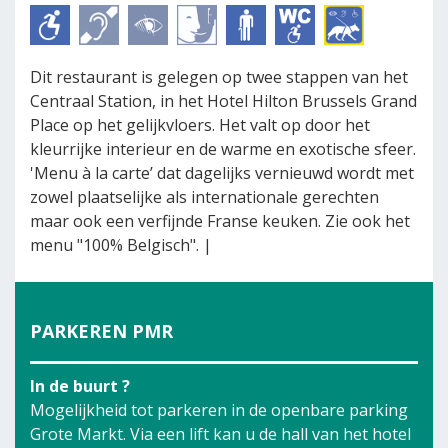
Dit restaurant is gelegen op twee stappen van het
Centraal Station, in het Hotel Hilton Brussels Grand
Place op het gelijkvloers. Het valt op door het
kleurrijke interieur en de warme en exotische sfeer.
'Menu à la carte’ dat dagelijks vernieuwd wordt met
zowel plaatselijke als internationale gerechten
maar ook een verfijnde Franse keuken. Zie ook het
menu "100% Belgisch". |
PARKEREN PMR
In de buurt ?
Mogelijkheid tot parkeren in de openbare parking
Grote Markt. Via een lift kan u de hall van het hotel